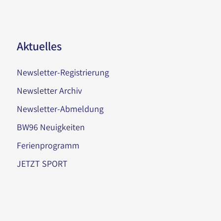
Aktuelles
Newsletter-Registrierung
Newsletter Archiv
Newsletter-Abmeldung
BW96 Neuigkeiten
Ferienprogramm
JETZT SPORT