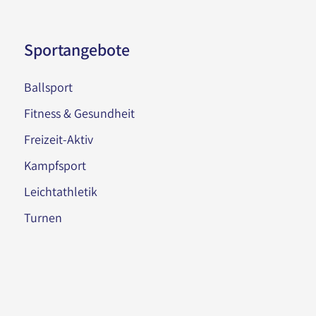
Sportangebote
Ballsport
Fitness & Gesundheit
Freizeit-Aktiv
Kampfsport
Leichtathletik
Turnen