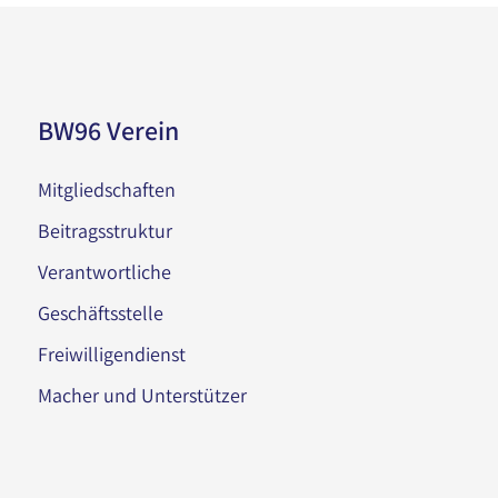
BW96 Verein
Mitgliedschaften
Beitragsstruktur
Verantwortliche
Geschäftsstelle
Freiwilligendienst
Macher und Unterstützer