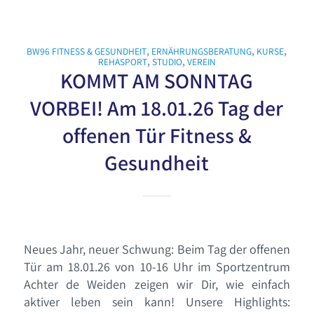
BW96 FITNESS & GESUNDHEIT
,
ERNÄHRUNGSBERATUNG
,
KURSE
,
REHASPORT
,
STUDIO
,
VEREIN
KOMMT AM SONNTAG
VORBEI! Am 18.01.26 Tag der
offenen Tür Fitness &
Gesundheit
Neues Jahr, neuer Schwung: Beim Tag der offenen
Tür am 18.01.26 von 10-16 Uhr im Sportzentrum
Achter de Weiden zeigen wir Dir, wie einfach
aktiver leben sein kann! Unsere Highlights: