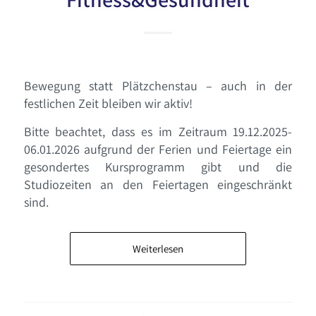
Bewegung statt Plätzchenstau – auch in der
festlichen Zeit bleiben wir aktiv!
Bitte beachtet, dass es im Zeitraum 19.12.2025-
06.01.2026 aufgrund der Ferien und Feiertage ein
gesondertes Kursprogramm gibt und die
Studiozeiten an den Feiertagen eingeschränkt
sind.
Weiterlesen