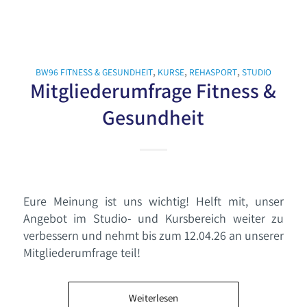
BW96 FITNESS & GESUNDHEIT
,
KURSE
,
REHASPORT
,
STUDIO
Mitgliederumfrage Fitness &
Gesundheit
Eure Meinung ist uns wichtig! Helft mit, unser
Angebot im Studio- und Kursbereich weiter zu
verbessern und nehmt bis zum 12.04.26 an unserer
Mitgliederumfrage teil!
Weiterlesen