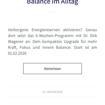
Balance im Alltag
Verborgene Energiereserven aktivieren? Genau
dort setzt das 6-Wochen-Programm mit Dr. Dirk
Wagener an: Dein kompaktes Upgrade für mehr
Kraft, Fokus und innere Balance. Start ist am
01.02.2026
Weiterlesen
23. JANUAR 2026