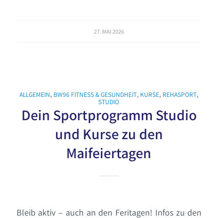
27. MAI 2026
ALLGEMEIN
,
BW96 FITNESS & GESUNDHEIT
,
KURSE
,
REHASPORT
,
STUDIO
Dein Sportprogramm Studio
und Kurse zu den
Maifeiertagen
Bleib aktiv – auch an den Feritagen! Infos zu den