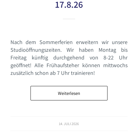
17.8.26
Nach dem Sommerferien erweitern wir unsere
Studioöffnungszeiten. Wir haben Montag bis
Freitag künftig durchgehend von 8-22 Uhr
geöffnet! Alle Frühaufsteher können mittwochs
zusätzlich schon ab 7 Uhr trainieren!
Weiterlesen
14. JULI 2026