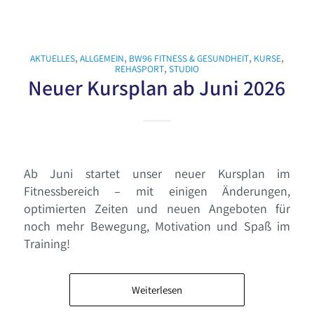
AKTUELLES
,
ALLGEMEIN
,
BW96 FITNESS & GESUNDHEIT
,
KURSE
,
REHASPORT
,
STUDIO
Neuer Kursplan ab Juni 2026
Ab Juni startet unser neuer Kursplan im
Fitnessbereich – mit einigen Änderungen,
optimierten Zeiten und neuen Angeboten für
noch mehr Bewegung, Motivation und Spaß im
Training!
Weiterlesen