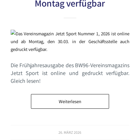
Montag verfügbar
Die Frühjahresausgabe des BW96-Vereinsmagazins
Jetzt Sport ist online und gedruckt verfügbar.
Gleich lesen!
Weiterlesen
26. MÄRZ 2026