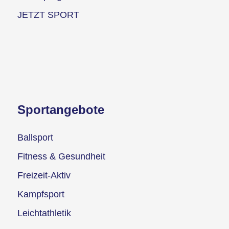
JETZT SPORT
Sportangebote
Ballsport
Fitness & Gesundheit
Freizeit-Aktiv
Kampfsport
Leichtathletik