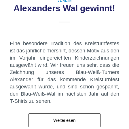
VEREIN
Alexanders Wal gewinnt!
Eine besondere Tradition des Kreisturnfestes
ist das jährliche Tiershirt, dessen Motiv aus den
im Vorjahr eingereichten Kinderzeichnungen
ausgewählt wird. Wir freuen uns sehr, dass die
Zeichnung unseres Blau-Weiß-Turners
Alexander für das kommende Kreisturnfest
ausgewählt wurde, und sind schon gespannt,
den Blau-Weiß-Wal im nächsten Jahr auf den
T-Shirts zu sehen.
Weiterlesen