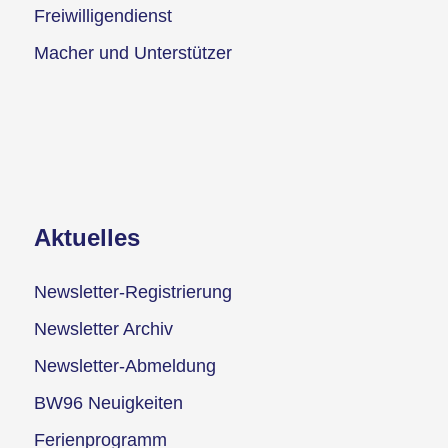
Freiwilligendienst
Macher und Unterstützer
Aktuelles
Newsletter-Registrierung
Newsletter Archiv
Newsletter-Abmeldung
BW96 Neuigkeiten
Ferienprogramm