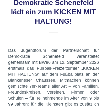
Demokratie Schenefeld
lädt ein zum KICKEN MIT
HALTUNG!
Das Jugendforum der Partnerschaft für
Demokratie Schenefeld veranstaltet
gemeinsam mit BW96 am 12. September 2026
erstmals das Fußball-Freizeitturnier „KICKEN
MIT HALTUNG“ auf dem Fußballplatz an der
Blankeneser Chaussee. Mitmachen können
gemischte 7er-Teams aller Art – von Familien,
Freundeskreisen, Vereinen, Firmen oder
Schulen – für Teilnehmende im Alter von 9 bis
99 Jahren; für die Kleinsten gibt es zusätzlich