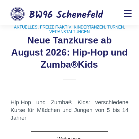
AKTUELLES
,
FREIZEIT-AKTIV
,
KINDERTANZEN
,
TURNEN
,
VERANSTALTUNGEN
Neue Tanzkurse ab
August 2026: Hip-Hop und
Zumba®Kids
Hip-Hop und Zumba® Kids: verschiedene
Kurse für Mädchen und Jungen von 5 bis 14
Jahren
Weiterlesen