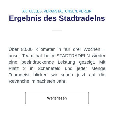
AKTUELLES
,
VERANSTALTUNGEN
,
VEREIN
Ergebnis des Stadtradelns
Über 8.000 Kilometer in nur drei Wochen –
unser Team hat beim STADTRADELN wieder
eine beeindruckende Leistung gezeigt. Mit
Platz 2 in Schenefeld und jeder Menge
Teamgeist blicken wir schon jetzt auf die
Revanche im nächsten Jahr!
Weiterlesen