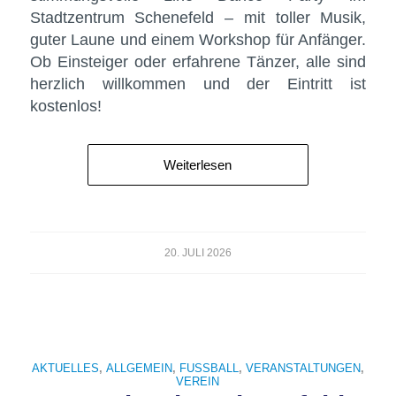
Stadtzentrum Schenefeld – mit toller Musik,
guter Laune und einem Workshop für Anfänger.
Ob Einsteiger oder erfahrene Tänzer, alle sind
herzlich willkommen und der Eintritt ist
kostenlos!
Weiterlesen
20. JULI 2026
AKTUELLES
,
ALLGEMEIN
,
FUSSBALL
,
VERANSTALTUNGEN
,
VEREIN