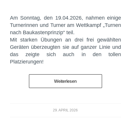
Am Sonntag, den 19.04.2026, nahmen einige
Turnerinnen und Turner am Wettkampf „Turnen
nach Baukastenprinzip“ teil.
Mit starken Übungen an drei frei gewählten
Geräten überzeugten sie auf ganzer Linie und
das zeigte sich auch in den tollen
Platzierungen!
Weiterlesen
29. APRIL 2026