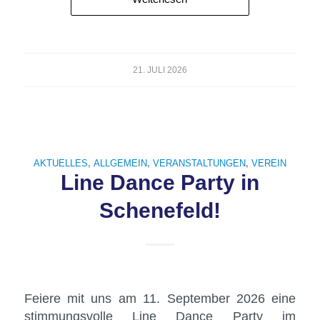
21. JULI 2026
AKTUELLES
,
ALLGEMEIN
,
VERANSTALTUNGEN
,
VEREIN
Line Dance Party in
Schenefeld!
Feiere mit uns am 11. September 2026 eine
stimmungsvolle Line Dance Party im