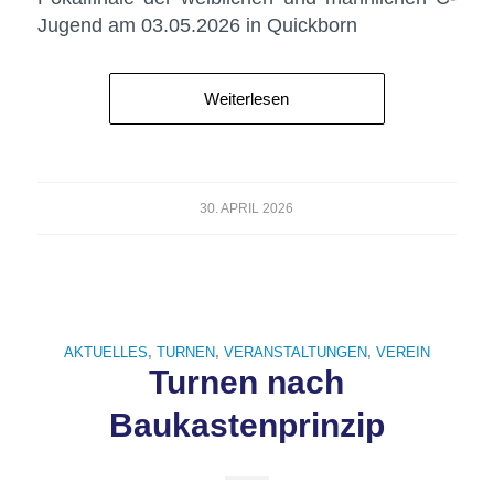
Jugend am 03.05.2026 in Quickborn
Weiterlesen
30. APRIL 2026
AKTUELLES
,
TURNEN
,
VERANSTALTUNGEN
,
VEREIN
Turnen nach
Baukastenprinzip