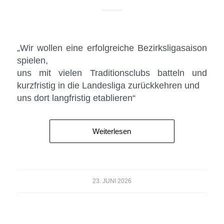
„Wir wollen eine erfolgreiche Bezirksligasaison
spielen,
uns mit vielen Traditionsclubs batteln und
kurzfristig in die Landesliga zurückkehren und
uns dort langfristig etablieren“
Weiterlesen
23. JUNI 2026