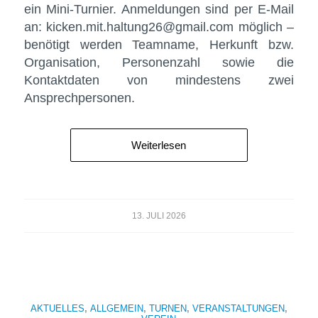
ein Mini-Turnier. Anmeldungen sind per E-Mail
an: kicken.mit.haltung26@gmail.com möglich –
benötigt werden Teamname, Herkunft bzw.
Organisation, Personenzahl sowie die
Kontaktdaten von mindestens zwei
Ansprechpersonen.
Weiterlesen
13. JULI 2026
AKTUELLES
,
ALLGEMEIN
,
TURNEN
,
VERANSTALTUNGEN
,