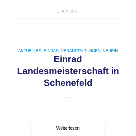
1. JUNI 2026
AKTUELLES
,
EINRAD
,
VERANSTALTUNGEN
,
VEREIN
Einrad
Landesmeisterschaft in
Schenefeld
Weiterlesen