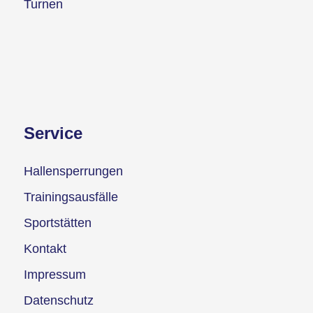
Turnen
Service
Hallensperrungen
Trainingsausfälle
Sportstätten
Kontakt
Impressum
Datenschutz