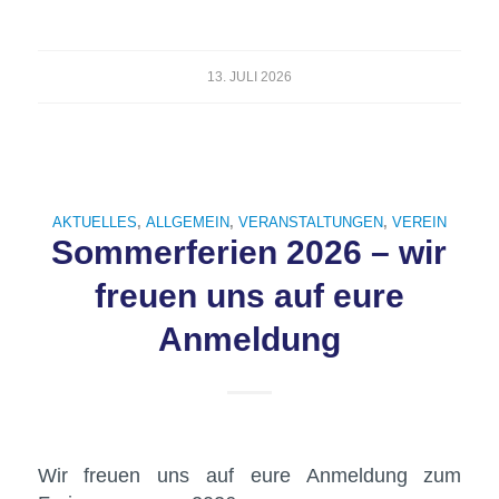
13. JULI 2026
AKTUELLES
,
ALLGEMEIN
,
VERANSTALTUNGEN
,
VEREIN
Sommerferien 2026 – wir
freuen uns auf eure
Anmeldung
Wir freuen uns auf eure Anmeldung zum