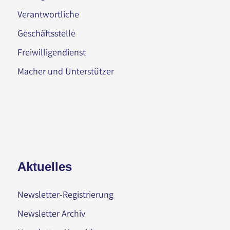
Verantwortliche
Geschäftsstelle
Freiwilligendienst
Macher und Unterstützer
Aktuelles
Newsletter-Registrierung
Newsletter Archiv