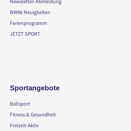
Newsletter-Abmeldung
BW96 Neuigkeiten
Ferienprogramm
JETZT SPORT
Sportangebote
Ballsport
Fitness & Gesundheit
Freizeit-Aktiv