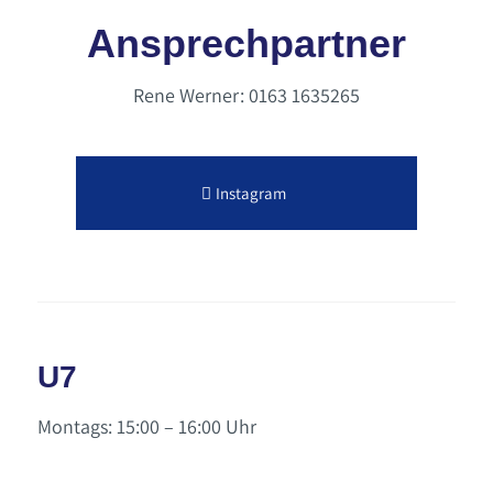
Ansprechpartner
Rene Werner: 0163 1635265
Instagram
U7
Montags: 15:00 – 16:00 Uhr