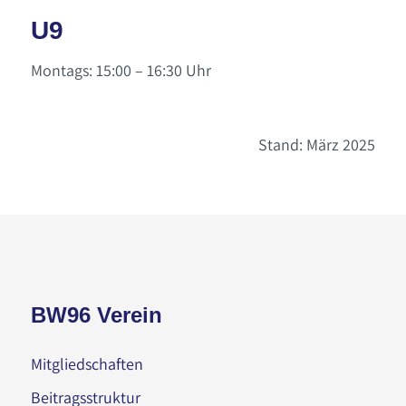
U9
Montags: 15:00 – 16:30 Uhr
Stand: März 2025
BW96 Verein
Mitgliedschaften
Beitragsstruktur