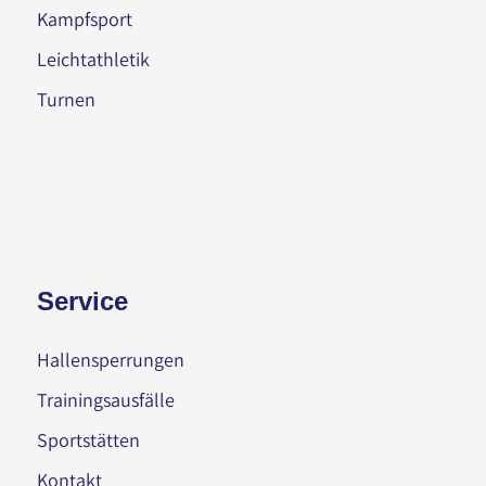
Kampfsport
Leichtathletik
Turnen
Service
Hallensperrungen
Trainingsausfälle
Sportstätten
Kontakt