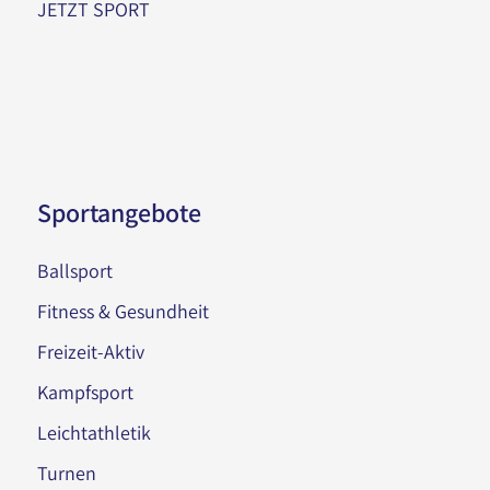
JETZT SPORT
Sportangebote
Ballsport
Fitness & Gesundheit
Freizeit-Aktiv
Kampfsport
Leichtathletik
Turnen