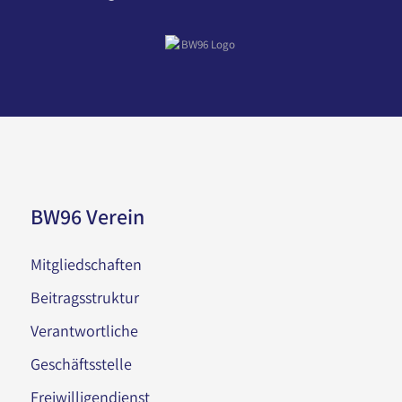
BW96 Verein
Mitgliedschaften
Beitragsstruktur
Verantwortliche
Geschäftsstelle
Freiwilligendienst