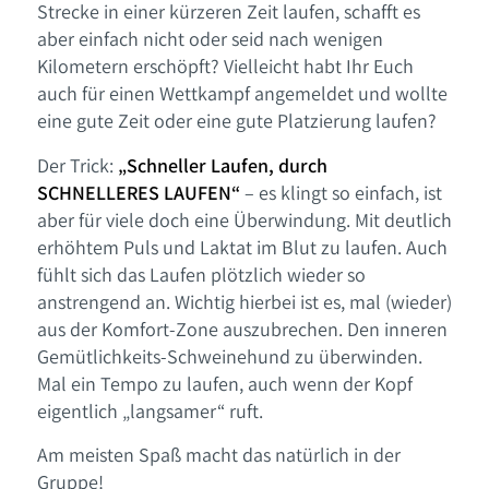
Strecke in einer kürzeren Zeit laufen, schafft es
aber einfach nicht oder seid nach wenigen
Kilometern erschöpft? Vielleicht habt Ihr Euch
auch für einen Wettkampf angemeldet und wollte
eine gute Zeit oder eine gute Platzierung laufen?
Der Trick:
„Schneller Laufen, durch
SCHNELLERES LAUFEN“
– es klingt so einfach, ist
aber für viele doch eine Überwindung. Mit deutlich
erhöhtem Puls und Laktat im Blut zu laufen. Auch
fühlt sich das Laufen plötzlich wieder so
anstrengend an. Wichtig hierbei ist es, mal (wieder)
aus der Komfort-Zone auszubrechen. Den inneren
Gemütlichkeits-Schweinehund zu überwinden.
Mal ein Tempo zu laufen, auch wenn der Kopf
eigentlich „langsamer“ ruft.
Am meisten Spaß macht das natürlich in der
Gruppe!