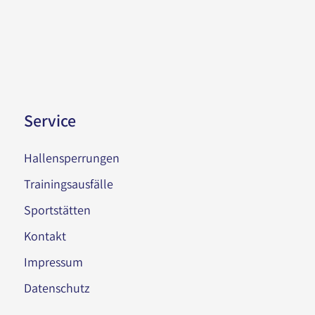
Service
Hallensperrungen
Trainingsausfälle
Sportstätten
Kontakt
Impressum
Datenschutz