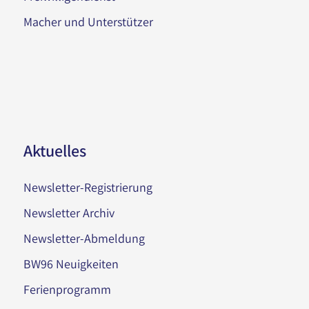
Macher und Unterstützer
Aktuelles
Newsletter-Registrierung
Newsletter Archiv
Newsletter-Abmeldung
BW96 Neuigkeiten
Ferienprogramm