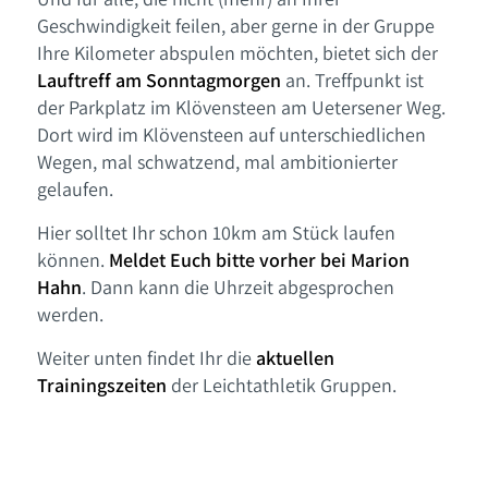
Geschwindigkeit feilen, aber gerne in der Gruppe
Ihre Kilometer abspulen möchten, bietet sich der
Lauftreff am Sonntagmorgen
an. Treffpunkt ist
der Parkplatz im Klövensteen am Uetersener Weg.
Dort wird im Klövensteen auf unterschiedlichen
Wegen, mal schwatzend, mal ambitionierter
gelaufen.
Hier solltet Ihr schon 10km am Stück laufen
können.
Meldet Euch bitte vorher bei Marion
Hahn
. Dann kann die Uhrzeit abgesprochen
werden.
Weiter unten findet Ihr die
aktuellen
Trainingszeiten
der Leichtathletik Gruppen.
1
2
3