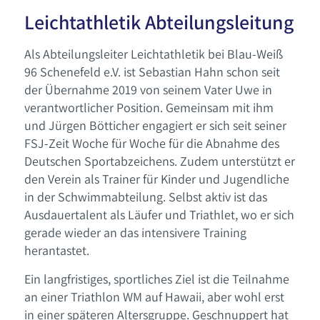
Leichtathletik Abteilungsleitung
Als Abteilungsleiter Leichtathletik bei Blau-Weiß
96 Schenefeld e.V. ist Sebastian Hahn schon seit
der Übernahme 2019 von seinem Vater Uwe in
verantwortlicher Position. Gemeinsam mit ihm
und Jürgen Bötticher engagiert er sich seit seiner
FSJ-Zeit Woche für Woche für die Abnahme des
Deutschen Sportabzeichens. Zudem unterstützt er
den Verein als Trainer für Kinder und Jugendliche
in der Schwimmabteilung. Selbst aktiv ist das
Ausdauertalent als Läufer und Triathlet, wo er sich
gerade wieder an das intensivere Training
herantastet.
Ein langfristiges, sportliches Ziel ist die Teilnahme
an einer Triathlon WM auf Hawaii, aber wohl erst
in einer späteren Altersgruppe. Geschnuppert hat