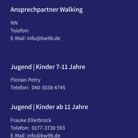
Ansprechpartner Walking
NN
Telefon:
E-Mail:
info@bw96.de
Jugend | Kinder 7-11 Jahre
Florian Petry
Telefon: 040-3038 4745
Jugend | Kinder ab 11 Jahre
Frauke Ellerbrock
Telefon: 0177-3730 593
E-Mail:
info@bw96.de