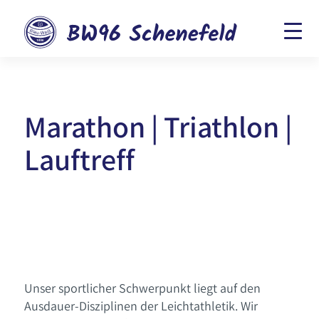
Marathon | Triathlon |
Lauftreff
Unser sportlicher Schwerpunkt liegt auf den
Ausdauer-Disziplinen der Leichtathletik. Wir