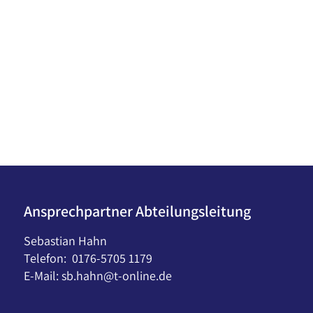
Ansprechpartner Abteilungsleitung
Sebastian Hahn
Telefon: 0176-5705 1179
E-Mail:
sb.hahn@t-online.de