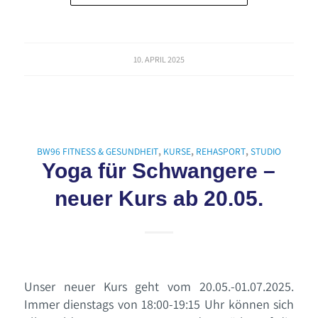
10. APRIL 2025
BW96 FITNESS & GESUNDHEIT
,
KURSE
,
REHASPORT
,
STUDIO
Yoga für Schwangere –
neuer Kurs ab 20.05.
Unser neuer Kurs geht vom 20.05.-01.07.2025.
Immer dienstags von 18:00-19:15 Uhr können sich