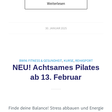
Weiterlesen
30. JANUAR 2025
BW96 FITNESS & GESUNDHEIT
,
KURSE
,
REHASPORT
NEU! Achtsames Pilates
ab 13. Februar
Finde deine Balance! Stress abbauen und Energie