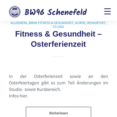
ALLGEMEIN
,
BW96 FITNESS & GESUNDHEIT
,
KURSE
,
REHASPORT
,
STUDIO
Fitness & Gesundheit –
Osterferienzeit
In der Osterferienzeit sowie an den
Osterfeiertagen gibt es zum Teil Änderungen im
Studio- sowie Kursbereich.
Infos hier.
Weiterlesen