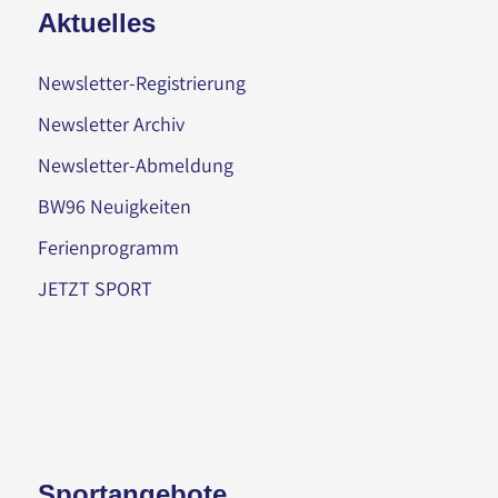
Aktuelles
Newsletter-Registrierung
Newsletter Archiv
Newsletter-Abmeldung
BW96 Neuigkeiten
Ferienprogramm
JETZT SPORT
Sportangebote