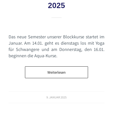
2025
Das neue Semester unserer Blockkurse startet im
Januar. Am 14.01. geht es dienstags los mit Yoga
für Schwangere und am Donnerstag, den 16.01.
beginnen die Aqua-Kurse.
Weiterlesen
9. JANUAR 2025