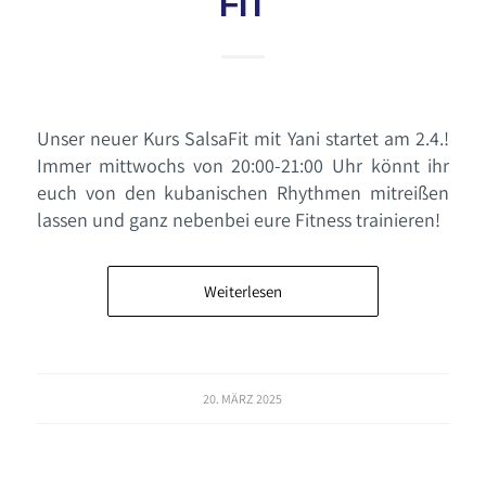
FIT
Unser neuer Kurs SalsaFit mit Yani startet am 2.4.!
Immer mittwochs von 20:00-21:00 Uhr könnt ihr
euch von den kubanischen Rhythmen mitreißen
lassen und ganz nebenbei eure Fitness trainieren!
Weiterlesen
20. MÄRZ 2025