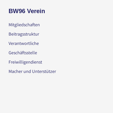
BW96 Verein
Mitgliedschaften
Beitragsstruktur
Verantwortliche
Geschäftsstelle
Freiwilligendienst
Macher und Unterstützer