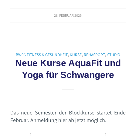
28. FEBRUAR 2025
BW96 FITNESS & GESUNDHEIT
,
KURSE
,
REHASPORT
,
STUDIO
Neue Kurse AquaFit und
Yoga für Schwangere
Das neue Semester der Blockkurse startet Ende
Februar. Anmeldung hier ab jetzt möglich.