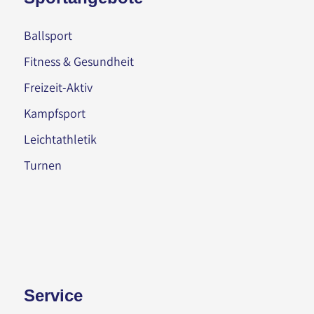
Ballsport
Fitness & Gesundheit
Freizeit-Aktiv
Kampfsport
Leichtathletik
Turnen
Service