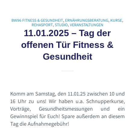
BW96 FITNESS & GESUNDHEIT
,
ERNÄHRUNGSBERATUNG
,
KURSE
,
REHASPORT
,
STUDIO
,
VERANSTALTUNGEN
11.01.2025 – Tag der
offenen Tür Fitness &
Gesundheit
Komm am Samstag, den 11.01.25 zwischen 10 und
16 Uhr zu uns! Wir haben u.a. Schnupperkurse,
Vorträge, Gesundheitsmessungen und ein
Gewinnspiel für Euch! Spare außerdem an diesem
Tag die Aufnahmegebühr!