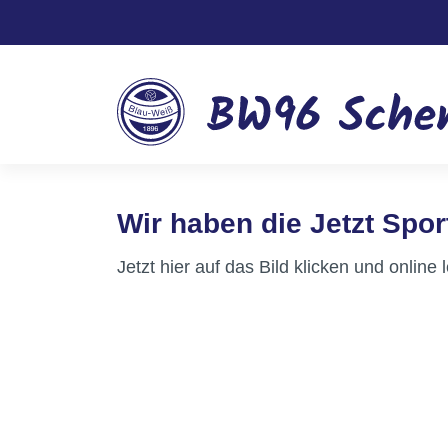
Wir haben die Jetzt Spor
Jetzt hier auf das Bild klicken und onlin