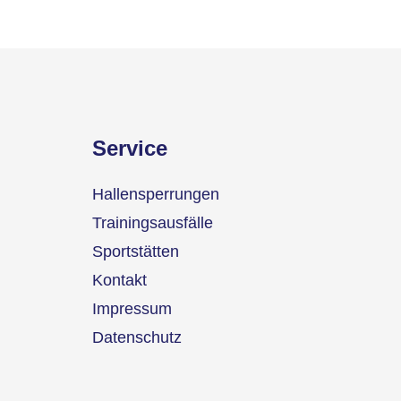
Service
Hallensperrungen
Trainingsausfälle
Sportstätten
Kontakt
Impressum
Datenschutz