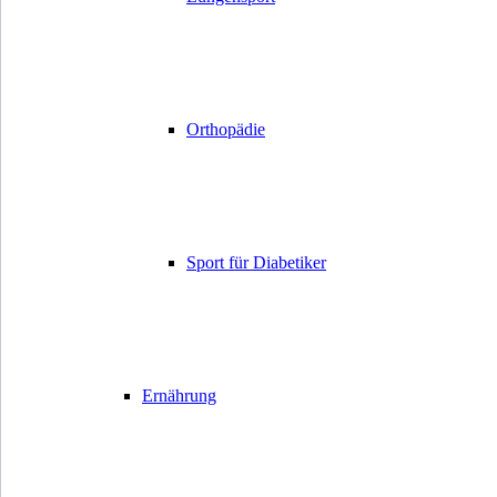
Orthopädie
Sport für Diabetiker
Ernährung