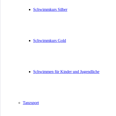
Schwimmkurs Silber
Schwimmkurs Gold
Schwimmen für Kinder und Jugendliche
Tanzsport