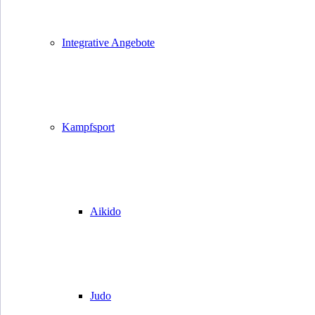
Integrative Angebote
Kampfsport
Aikido
Judo