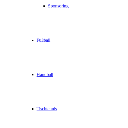
Sponsoring
Fußball
Handball
Tischtennis