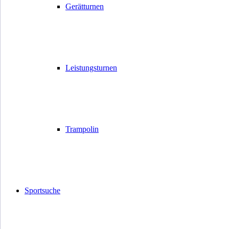
Gerätturnen
Leistungsturnen
Trampolin
Sportsuche