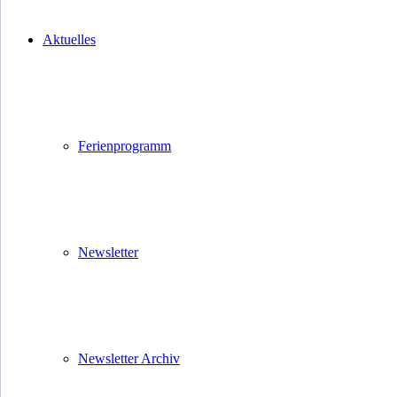
Aktuelles
Ferienprogramm
Newsletter
Newsletter Archiv