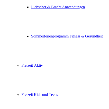
Liebscher & Bracht Anwendungen
Sommerferienprogramm Fitness & Gesundheit
Freizeit-Aktiv
Freizeit Kids und Teens