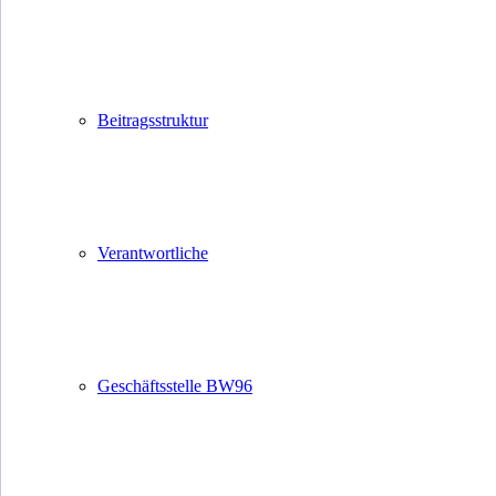
Beitragsstruktur
Verantwortliche
Geschäftsstelle BW96