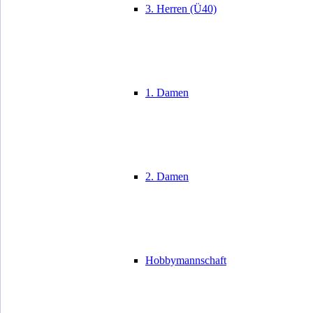
3. Herren (Ü40)
1. Damen
2. Damen
Hobbymannschaft