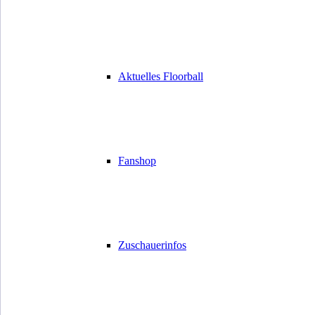
Aktuelles Floorball
Fanshop
Zuschauerinfos