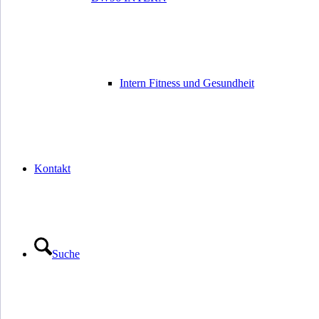
Intern Fitness und Gesundheit
Kontakt
Suche