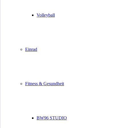
Volleyball
Einrad
Fitness & Gesundheit
BW96 STUDIO