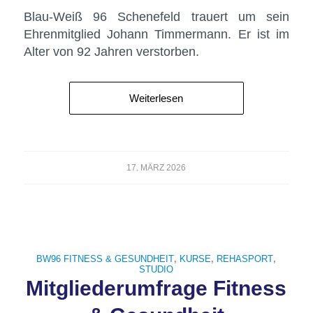
Blau-Weiß 96 Schenefeld trauert um sein
Ehrenmitglied Johann Timmermann. Er ist im
Alter von 92 Jahren verstorben.
Weiterlesen
17. MÄRZ 2026
BW96 FITNESS & GESUNDHEIT
,
KURSE
,
REHASPORT
,
STUDIO
Mitgliederumfrage Fitness