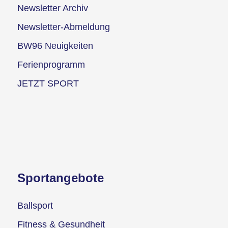
Newsletter Archiv
Newsletter-Abmeldung
BW96 Neuigkeiten
Ferienprogramm
JETZT SPORT
Sportangebote
Ballsport
Fitness & Gesundheit