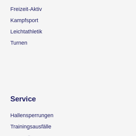
Freizeit-Aktiv
Kampfsport
Leichtathletik
Turnen
Service
Hallensperrungen
Trainingsausfälle