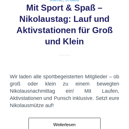
Mit Sport & Spaß –
Nikolaustag: Lauf und
Aktivstationen für Groß
und Klein
Wir laden alle sportbegeisterten Mitglieder – ob
groß oder klein zu einem bewegten
Nikolausnachmittag ein! Mit Laufen,
Aktivstationen und Punsch inklusive. Setzt eure
Nikolausmütze auf!
Weiterlesen