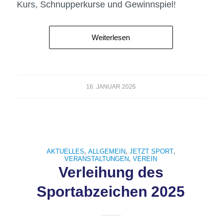
Kurs, Schnupperkurse und Gewinnspiel!
Weiterlesen
16. JANUAR 2026
AKTUELLES
,
ALLGEMEIN
,
JETZT SPORT
,
VERANSTALTUNGEN
,
VEREIN
Verleihung des
Sportabzeichen 2025