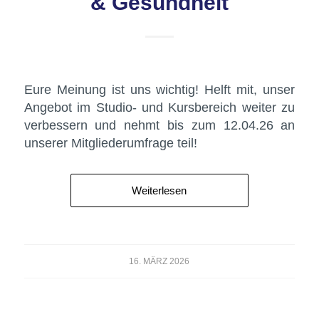
& Gesundheit
Eure Meinung ist uns wichtig! Helft mit, unser
Angebot im Studio- und Kursbereich weiter zu
verbessern und nehmt bis zum 12.04.26 an
unserer Mitgliederumfrage teil!
Weiterlesen
16. MÄRZ 2026