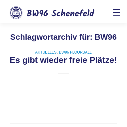
Schlagwortarchiv für:
BW96
AKTUELLES
,
BW96 FLOORBALL
Es gibt wieder freie Plätze!