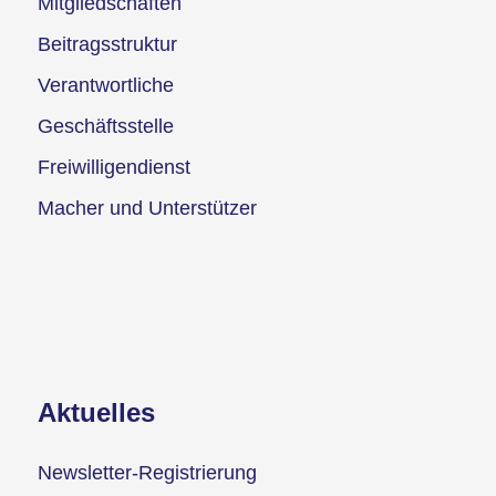
Mitgliedschaften
Beitragsstruktur
Verantwortliche
Geschäftsstelle
Freiwilligendienst
Macher und Unterstützer
Aktuelles
Newsletter-Registrierung