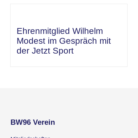
Ehrenmitglied Wilhelm
Modest im Gespräch mit
der Jetzt Sport
BW96 Verein