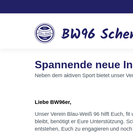
Spannende neue In
Neben dem aktiven Sport bietet unser Ver
Liebe BW96er,
Unser Verein Blau-Weiß 96 hilft Euch, fit
bleibt, benötigt er Eure Unterstützung. S
entstehen, Euch zu engagieren und noch 