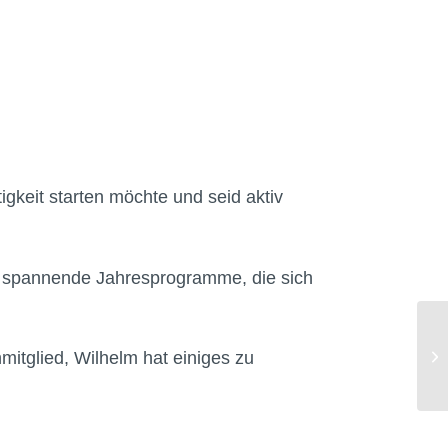
tigkeit starten möchte und seid aktiv
s spannende Jahresprogramme, die sich
mitglied, Wilhelm hat einiges zu