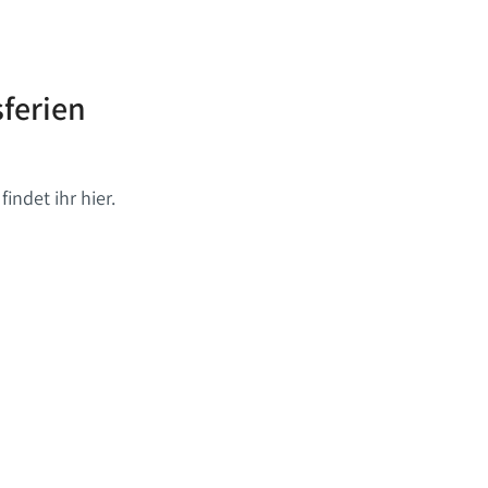
ferien
ndet ihr hier.