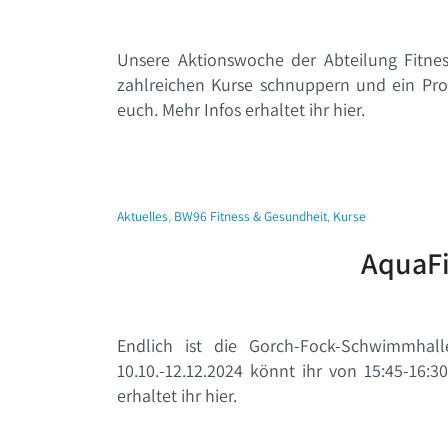
Unsere Aktionswoche der Abteilung Fitn
zahlreichen Kurse schnuppern und ein Pro
euch. Mehr Infos erhaltet ihr hier.
Aktuelles
,
BW96 Fitness & Gesundheit
,
Kurse
AquaFi
Endlich ist die Gorch-Fock-Schwimmhal
10.10.-12.12.2024 könnt ihr von 15:45-16:
erhaltet ihr hier.