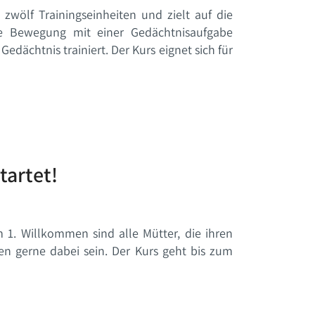
 zwölf Trainingseinheiten und zielt auf die
ne Bewegung mit einer Gedächtnisaufgabe
ächtnis trainiert. Der Kurs eignet sich für
tartet!
 1. Willkommen sind alle Mütter, die ihren
en gerne dabei sein. Der Kurs geht bis zum