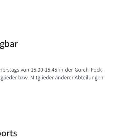
ügbar
nerstags von 15:00-15:45 in der Gorch-Fock-
tglieder bzw. Mitglieder anderer Abteilungen
orts