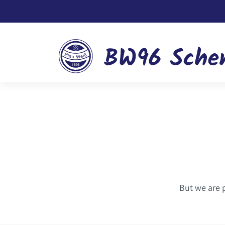
But we are 