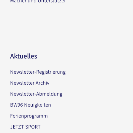
Macher und Unterstützer
Aktuelles
Newsletter-Registrierung
Newsletter Archiv
Newsletter-Abmeldung
BW96 Neuigkeiten
Ferienprogramm
JETZT SPORT