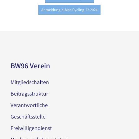
Anmeldung X-Mas Cycling 22.2024
BW96 Verein
Mitgliedschaften
Beitragsstruktur
Verantwortliche
Geschäftsstelle
Freiwilligendienst