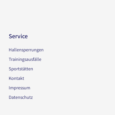
Service
Hallensperrungen
Trainingsausfälle
Sportstätten
Kontakt
Impressum
Datenschutz