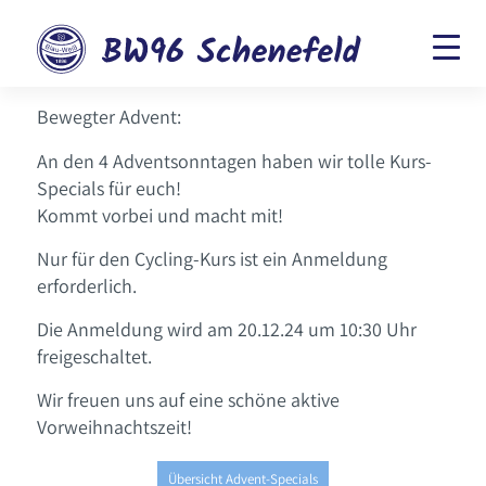
Bewegter Advent:
An den 4 Adventsonntagen haben wir tolle Kurs-
Specials für euch!
Kommt vorbei und macht mit!
Nur für den Cycling-Kurs ist ein Anmeldung
erforderlich.
Die Anmeldung wird am 20.12.24 um 10:30 Uhr
freigeschaltet.
Wir freuen uns auf eine schöne aktive
Vorweihnachtszeit!
Übersicht Advent-Specials