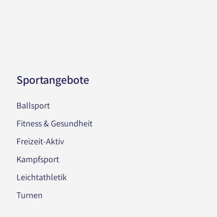
Sportangebote
Ballsport
Fitness & Gesundheit
Freizeit-Aktiv
Kampfsport
Leichtathletik
Turnen