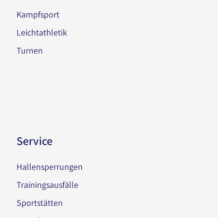
Kampfsport
Leichtathletik
Turnen
Service
Hallensperrungen
Trainingsausfälle
Sportstätten