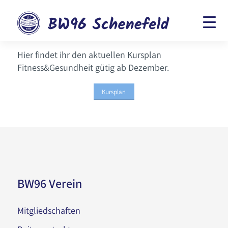
Hier findet ihr den aktuellen Kursplan
Fitness&Gesundheit gütig ab Dezember.
Kursplan
BW96 Verein
Mitgliedschaften