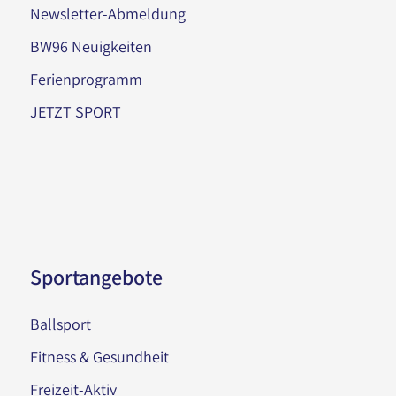
Newsletter-Abmeldung
BW96 Neuigkeiten
Ferienprogramm
JETZT SPORT
Sportangebote
Ballsport
Fitness & Gesundheit
Freizeit-Aktiv