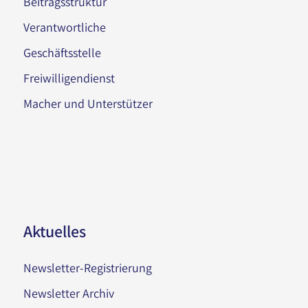
Beitragsstruktur
Verantwortliche
Geschäftsstelle
Freiwilligendienst
Macher und Unterstützer
Aktuelles
Newsletter-Registrierung
Newsletter Archiv