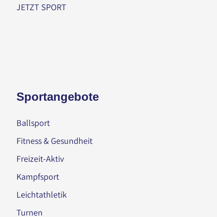
JETZT SPORT
Sportangebote
Ballsport
Fitness & Gesundheit
Freizeit-Aktiv
Kampfsport
Leichtathletik
Turnen