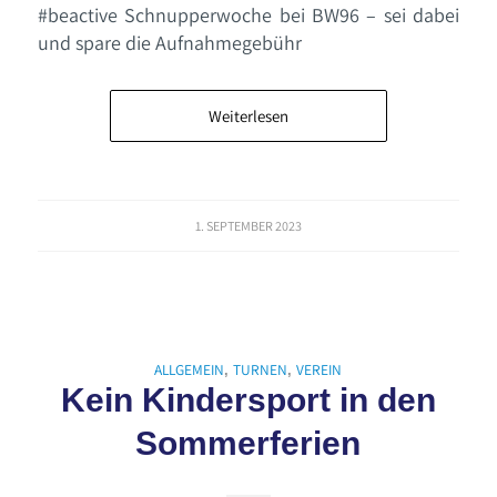
#beactive Schnupperwoche bei BW96 – sei dabei
und spare die Aufnahmegebühr
Weiterlesen
1. SEPTEMBER 2023
ALLGEMEIN
TURNEN
VEREIN
,
,
Kein Kindersport in den
Sommerferien