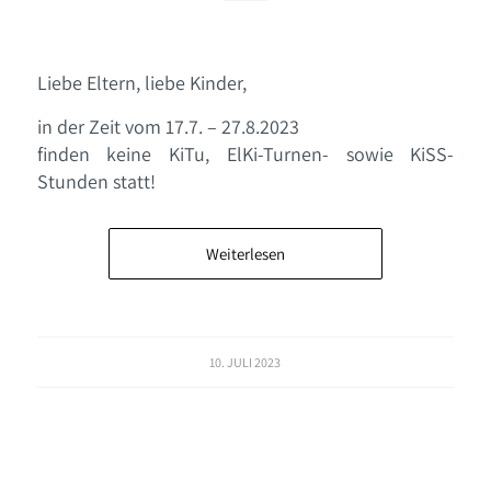
Liebe Eltern, liebe Kinder,
in der Zeit vom 17.7. – 27.8.2023
finden keine KiTu, ElKi-Turnen- sowie KiSS-
Stunden statt!
Weiterlesen
10. JULI 2023