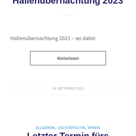
Hallenübernachtung 2023
Hallenübernachtung 2023 – sei dabei
Weiterlesen
19. SEPTEMBER 2023
ALLGEMEIN
LEICHTATHLETIK
VEREIN
,
,
Letzter Termin fürs