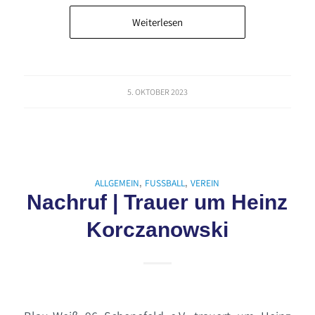
Weiterlesen
5. OKTOBER 2023
ALLGEMEIN
FUSSBALL
VEREIN
,
,
Nachruf | Trauer um Heinz
Korczanowski