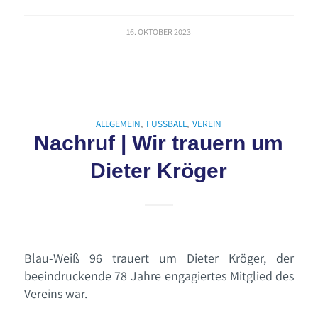
16. OKTOBER 2023
ALLGEMEIN
FUSSBALL
VEREIN
,
,
Nachruf | Wir trauern um
Dieter Kröger
Blau-Weiß 96 trauert um Dieter Kröger, der
beeindruckende 78 Jahre engagiertes Mitglied des
Vereins war.