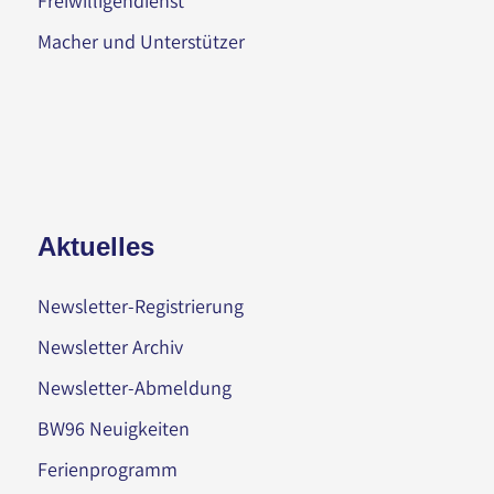
Freiwilligendienst
Macher und Unterstützer
Aktuelles
Newsletter-Registrierung
Newsletter Archiv
Newsletter-Abmeldung
BW96 Neuigkeiten
Ferienprogramm