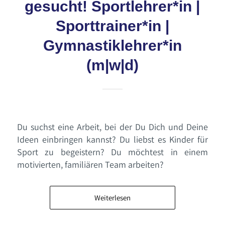
gesucht! Sportlehrer*in |
Sporttrainer*in |
Gymnastiklehrer*in
(m|w|d)
Du suchst eine Arbeit, bei der Du Dich und Deine
Ideen einbringen kannst? Du liebst es Kinder für
Sport zu begeistern? Du möchtest in einem
motivierten, familiären Team arbeiten?
Weiterlesen