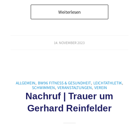
Weiterlesen
14. NOVEMBER 2023
ALLGEMEIN
BW96 FITNESS & GESUNDHEIT
LEICHTATHLETIK
,
,
,
SCHWIMMEN
VERANSTALTUNGEN
VEREIN
,
,
Nachruf | Trauer um
Gerhard Reinfelder