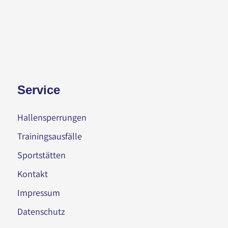
Service
Hallensperrungen
Trainingsausfälle
Sportstätten
Kontakt
Impressum
Datenschutz