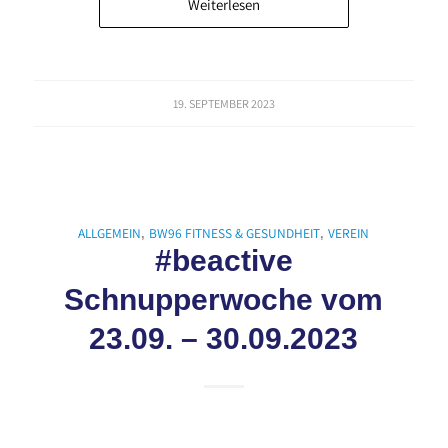
Weiterlesen
19. SEPTEMBER 2023
ALLGEMEIN
BW96 FITNESS & GESUNDHEIT
VEREIN
,
,
#beactive
Schnupperwoche vom
23.09. – 30.09.2023