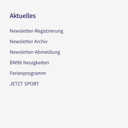
Aktuelles
Newsletter-Registrierung
Newsletter Archiv
Newsletter-Abmeldung
BW96 Neuigkeiten
Ferienprogramm
JETZT SPORT