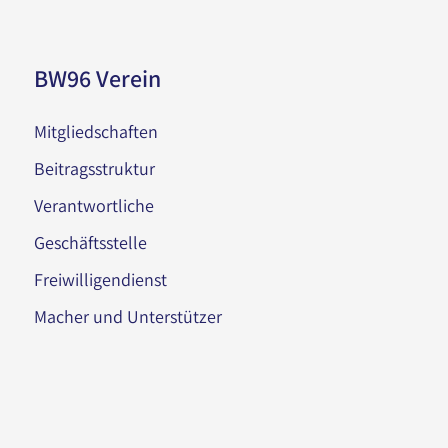
BW96 Verein
Mitgliedschaften
Beitragsstruktur
Verantwortliche
Geschäftsstelle
Freiwilligendienst
Macher und Unterstützer