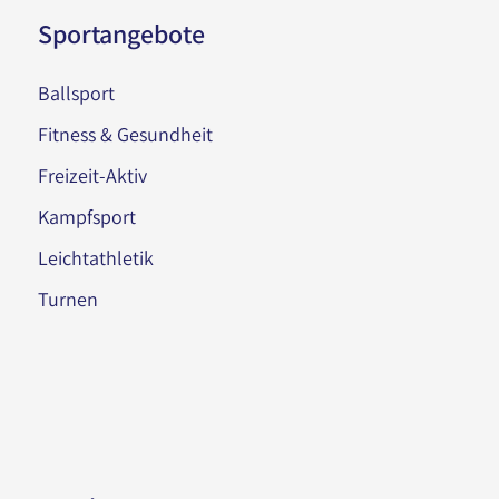
Sportangebote
Ballsport
Fitness & Gesundheit
Freizeit-Aktiv
Kampfsport
Leichtathletik
Turnen