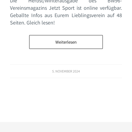
Die Herbst/Winterausgabe des BW96-
Vereinsmagazins Jetzt Sport ist online verfügbar.
Geballte Infos aus Eurem Lieblingsverein auf 48
Seiten. Gleich lesen!
Weiterlesen
5. NOVEMBER 2024