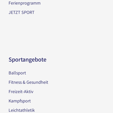
Ferienprogramm
JETZT SPORT
Sportangebote
Ballsport
Fitness & Gesundheit
Freizeit-Aktiv
Kampfsport
Leichtathletik