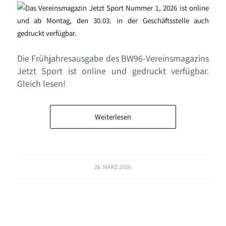
Die Frühjahresausgabe des BW96-Vereinsmagazins
Jetzt Sport ist online und gedruckt verfügbar.
Gleich lesen!
Weiterlesen
26. MÄRZ 2026