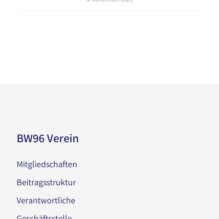
BW96 Verein
Mitgliedschaften
Beitragsstruktur
Verantwortliche
Geschäftsstelle