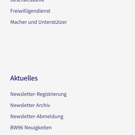
Freiwilligendienst
Macher und Unterstützer
Aktuelles
Newsletter-Registrierung
Newsletter Archiv
Newsletter-Abmeldung
BW96 Neuigkeiten