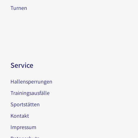
Turnen
Service
Hallensperrungen
Trainingsausfälle
Sportstätten
Kontakt
Impressum