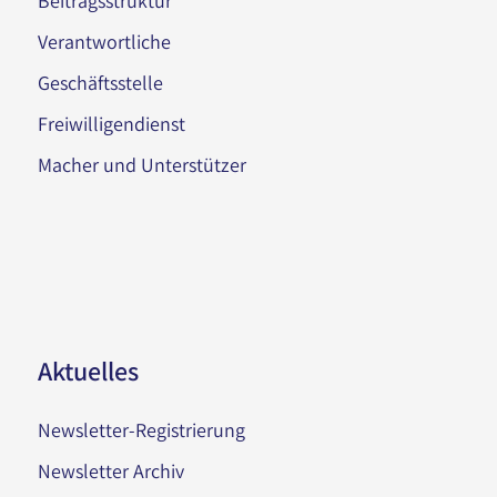
Beitragsstruktur
Verantwortliche
Geschäftsstelle
Freiwilligendienst
Macher und Unterstützer
Aktuelles
Newsletter-Registrierung
Newsletter Archiv