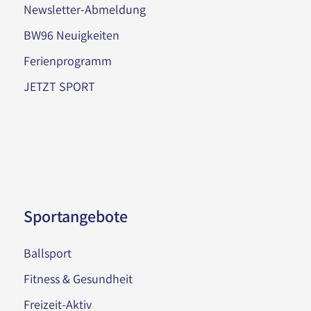
Newsletter-Abmeldung
BW96 Neuigkeiten
Ferienprogramm
JETZT SPORT
Sportangebote
Ballsport
Fitness & Gesundheit
Freizeit-Aktiv