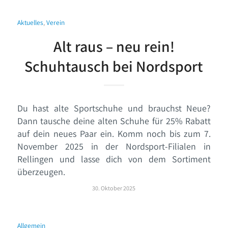
Aktuelles
,
Verein
Alt raus – neu rein!
Schuhtausch bei Nordsport
Du hast alte Sportschuhe und brauchst Neue?
Dann tausche deine alten Schuhe für 25% Rabatt
auf dein neues Paar ein. Komm noch bis zum 7.
November 2025 in der Nordsport-Filialen in
Rellingen und lasse dich von dem Sortiment
überzeugen.
30. Oktober 2025
Allgemein