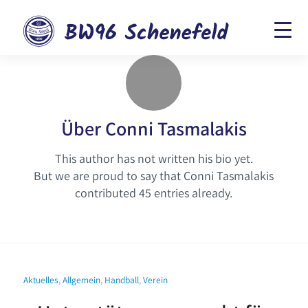
Über
Conni Tasmalakis
This author has not written his bio yet.
But we are proud to say that
Conni Tasmalakis
contributed 45 entries already.
Aktuelles
,
Allgemein
,
Handball
,
Verein