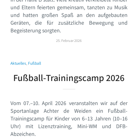
und Eltern feierten gemeinsam, tanzten zu Musik
und hatten großen Spaß an den aufgebauten
Geräten, die für zusätzliche Bewegung und
Begeisterung sorgten.
25. Februar 2026
Aktuelles
,
Fußball
Fußball-Trainingscamp 2026
Vom 07.–10. April 2026 veranstalten wir auf der
Sportanlage Achter de Weiden ein Fußball-
Trainingscamp für Kinder von 6–13 Jahren (10–16
Uhr) mit Lizenztraining, Mini-WM und DFB-
Abzeichen.