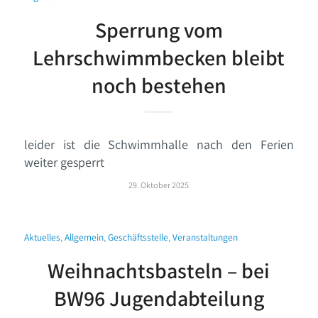
Sperrung vom
Lehrschwimmbecken bleibt
noch bestehen
leider ist die Schwimmhalle nach den Ferien
weiter gesperrt
29. Oktober 2025
Aktuelles
,
Allgemein
,
Geschäftsstelle
,
Veranstaltungen
Weihnachtsbasteln – bei
BW96 Jugendabteilung