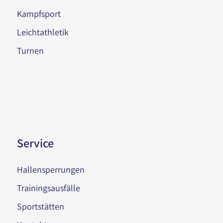
Kampfsport
Leichtathletik
Turnen
Service
Hallensperrungen
Trainingsausfälle
Sportstätten