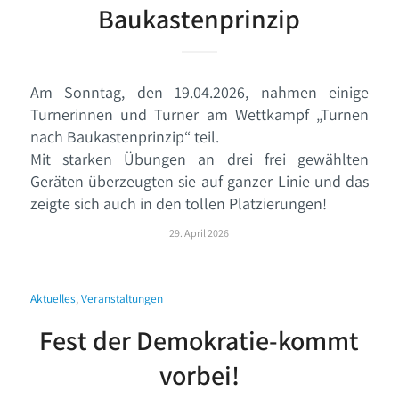
Baukastenprinzip
Am Sonntag, den 19.04.2026, nahmen einige
Turnerinnen und Turner am Wettkampf „Turnen
nach Baukastenprinzip“ teil.
Mit starken Übungen an drei frei gewählten
Geräten überzeugten sie auf ganzer Linie und das
zeigte sich auch in den tollen Platzierungen!
29. April 2026
Aktuelles
,
Veranstaltungen
Fest der Demokratie-kommt
vorbei!