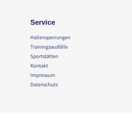
Service
Hallensperrungen
Trainingsausfälle
Sportstätten
Kontakt
Impressum
Datenschutz