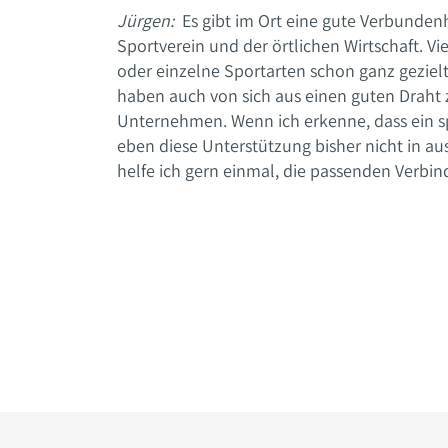
Jürgen:
Es gibt im Ort eine gute Verbunde
Sportverein und der örtlichen Wirtschaft. Vi
oder einzelne Sportarten schon ganz gezielt
haben auch von sich aus einen guten Draht
Unternehmen. Wenn ich erkenne, dass ein 
eben diese Unterstützung bisher nicht in a
helfe ich gern einmal, die passenden Verbi