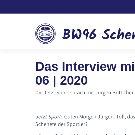
Das Interview m
06 | 2020
Die Jetzt Sport sprach mit Jürgen Bötticher
Jetzt Sport:
Guten Morgen Jürgen. Toll, dass 
Schenefelder Sportler?