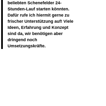
beliebten Schenefelder 24-
Stunden-Lauf starten könnten.
Dafür rufe ich hiermit gerne zu
frischer Unterstützung auf! Viele
Ideen, Erfahrung und Konzept
sind da, wir benötigen aber
dringend noch
Umsetzungskräfte.