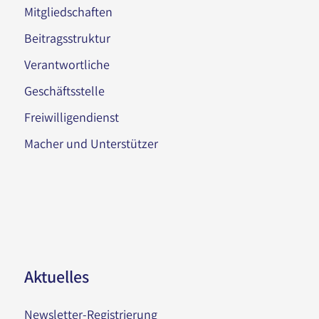
Mitgliedschaften
Beitragsstruktur
Verantwortliche
Geschäftsstelle
Freiwilligendienst
Macher und Unterstützer
Aktuelles
Newsletter-Registrierung