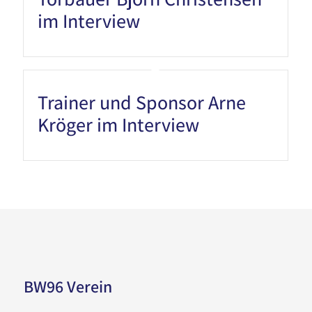
im Interview
Trainer und Sponsor Arne
Kröger im Interview
BW96 Verein