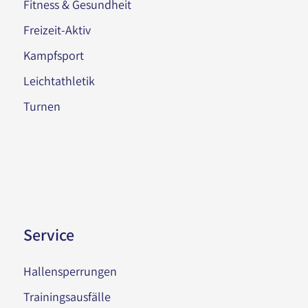
Fitness & Gesundheit
Freizeit-Aktiv
Kampfsport
Leichtathletik
Turnen
Service
Hallensperrungen
Trainingsausfälle