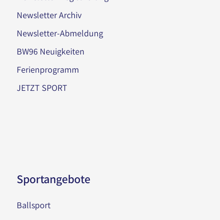
Newsletter Archiv
Newsletter-Abmeldung
BW96 Neuigkeiten
Ferienprogramm
JETZT SPORT
Sportangebote
Ballsport