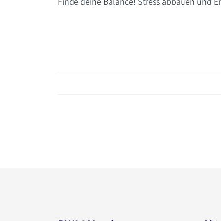
Finde deine Balance! Stress abbauen und E