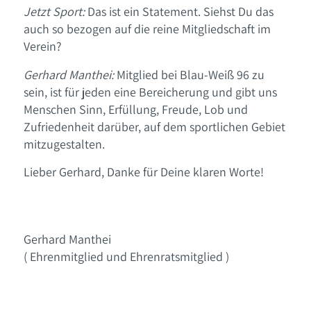
Jetzt Sport:
Das ist ein Statement. Siehst Du das
auch so bezogen auf die reine Mitgliedschaft im
Verein?
Gerhard Manthei:
Mitglied bei Blau-Weiß 96 zu
sein, ist für jeden eine Bereicherung und gibt uns
Menschen Sinn, Erfüllung, Freude, Lob und
Zufriedenheit darüber, auf dem sportlichen Gebiet
mitzugestalten.
Lieber Gerhard, Danke für Deine klaren Worte!
Gerd Manthei, unser Ehrenratsvorsitzender
Gerhard Manthei
( Ehrenmitglied und Ehrenratsmitglied )