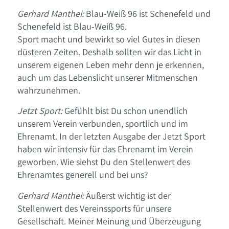
Gerhard Manthei:
Blau-Weiß 96 ist Schenefeld und
Schenefeld ist Blau-Weiß 96.
Sport macht und bewirkt so viel Gutes in diesen
düsteren Zeiten. Deshalb sollten wir das Licht in
unserem eigenen Leben mehr denn je erkennen,
auch um das Lebenslicht unserer Mitmenschen
wahrzunehmen.
Jetzt Sport:
Gefühlt bist Du schon unendlich
unserem Verein verbunden, sportlich und im
Ehrenamt. In der letzten Ausgabe der Jetzt Sport
haben wir intensiv für das Ehrenamt im Verein
geworben. Wie siehst Du den Stellenwert des
Ehrenamtes generell und bei uns?
Gerhard Manthei:
Äußerst wichtig ist der
Stellenwert des Vereinssports für unsere
Gesellschaft. Meiner Meinung und Überzeugung