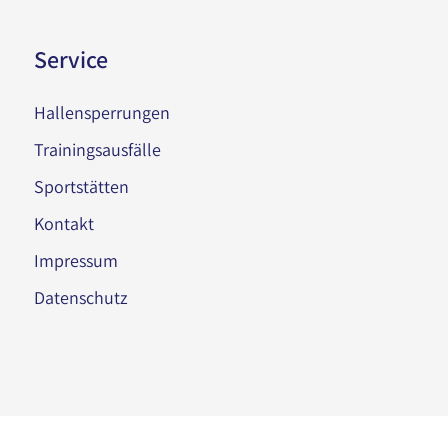
Service
Hallensperrungen
Trainingsausfälle
Sportstätten
Kontakt
Impressum
Datenschutz