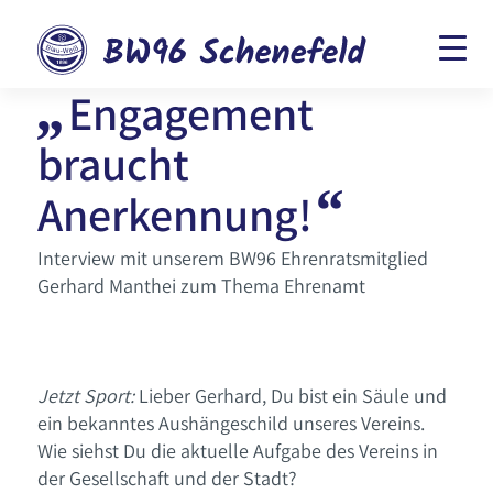
„
Engagement
braucht
“
Anerkennung!
Interview mit unserem BW96 Ehrenratsmitglied
Gerhard Manthei zum Thema Ehrenamt
Jetzt Sport:
Lieber Gerhard, Du bist ein Säule und
ein bekanntes Aushängeschild unseres Vereins.
Wie siehst Du die aktuelle Aufgabe des Vereins in
der Gesellschaft und der Stadt?