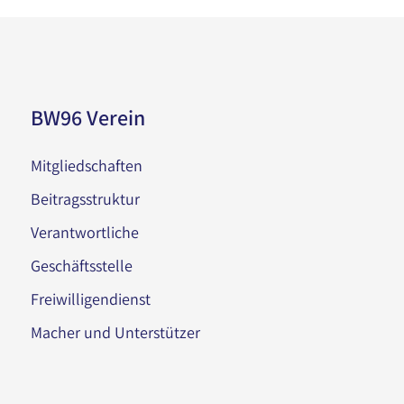
BW96 Verein
Mitgliedschaften
Beitragsstruktur
Verantwortliche
Geschäftsstelle
Freiwilligendienst
Macher und Unterstützer