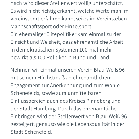
nach wird dieser Stellenwert völlig unterschätzt.
Es wird nicht richtig erkannt, welche Werte man im
Vereinssport erfahren kann, sei es im Vereinsleben,
Mannschaftssport oder Einzelsport.
Ein ehemaliger Elitepolitiker kam einmal zu der
Einsicht und Weisheit, dass ehrenamtliche Arbeit
in demokratischen Systemen 100-mal mehr
bewirkt als 100 Politiker in Bund und Land.
Nehmen wir einmal unseren Verein Blau-Weiß 96
mit seinem Höchstmaß an ehrenamtlichem
Engagement zur Anerkennung und zum Wohle
Schenefelds, sowie zum unmittelbaren
Einflussbereich auch des Kreises Pinneberg und
der Stadt Hamburg. Durch das ehrenamtliche
Einbringen wird der Stellenwert von Blau-Weiß 96
gesteigert, genauso wie die Lebensqualität in der
Stadt Schenefeld.