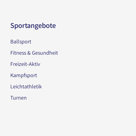
Sportangebote
Ballsport
Fitness & Gesundheit
Freizeit-Aktiv
Kampfsport
Leichtathletik
Turnen