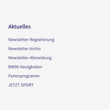
Aktuelles
Newsletter-Registrierung
Newsletter Archiv
Newsletter-Abmeldung
BW96 Neuigkeiten
Ferienprogramm
JETZT SPORT