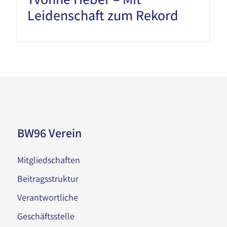
Leidenschaft zum Rekord
BW96 Verein
Mitgliedschaften
Beitragsstruktur
Verantwortliche
Geschäftsstelle