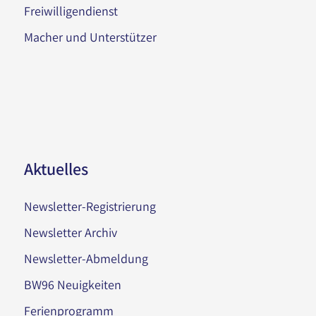
Freiwilligendienst
Macher und Unterstützer
Aktuelles
Newsletter-Registrierung
Newsletter Archiv
Newsletter-Abmeldung
BW96 Neuigkeiten
Ferienprogramm