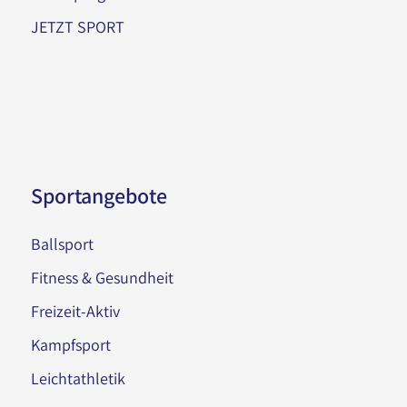
JETZT SPORT
Sportangebote
Ballsport
Fitness & Gesundheit
Freizeit-Aktiv
Kampfsport
Leichtathletik