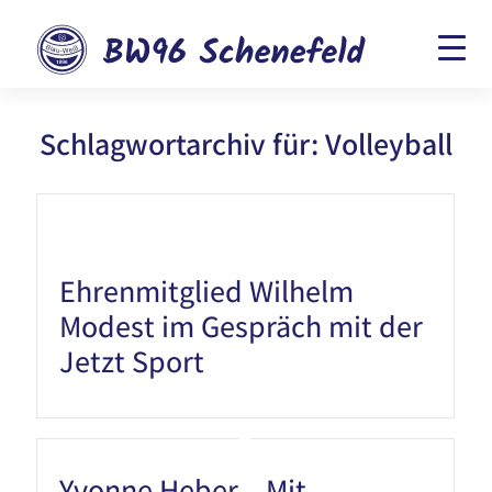
Schlagwortarchiv für:
Volleyball
Ehrenmitglied Wilhelm
Modest im Gespräch mit der
Jetzt Sport
Yvonne Heber – Mit