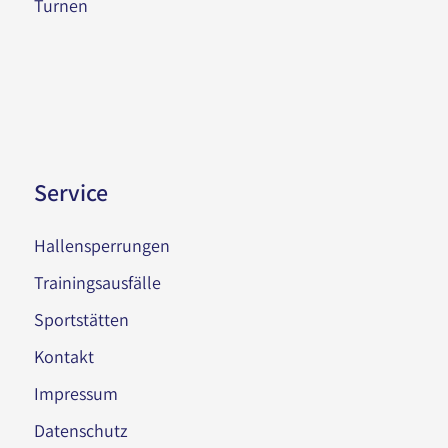
Turnen
Service
Hallensperrungen
Trainingsausfälle
Sportstätten
Kontakt
Impressum
Datenschutz