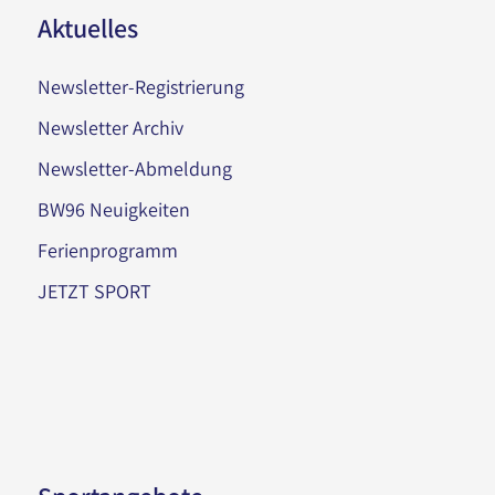
Aktuelles
Newsletter-Registrierung
Newsletter Archiv
Newsletter-Abmeldung
BW96 Neuigkeiten
Ferienprogramm
JETZT SPORT