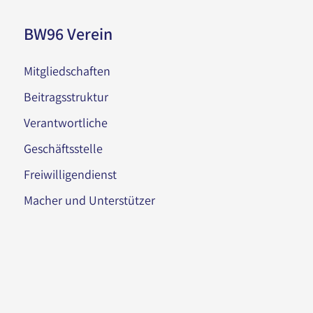
BW96 Verein
Mitgliedschaften
Beitragsstruktur
Verantwortliche
Geschäftsstelle
Freiwilligendienst
Macher und Unterstützer