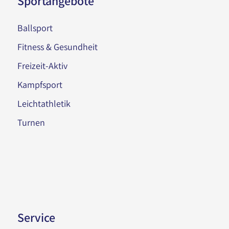
Sportangebote
Ballsport
Fitness & Gesundheit
Freizeit-Aktiv
Kampfsport
Leichtathletik
Turnen
Service