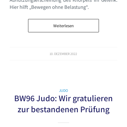
Hier hilft „Bewegen ohne Belastung“.
Weiterlesen
10. DEZEMBER 2022
JUDO
BW96 Judo: Wir gratulieren
zur bestandenen Prüfung