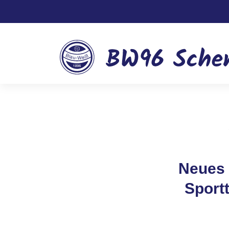
Neues 
Sportt