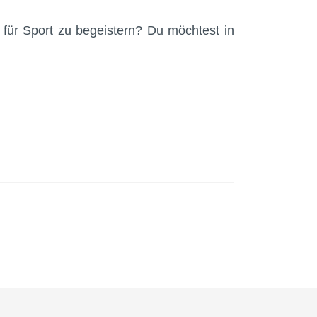
 für Sport zu begeistern? Du möchtest in