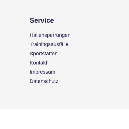
Service
Hallensperrungen
Trainingsausfälle
Sportstätten
Kontakt
Impressum
Datenschutz