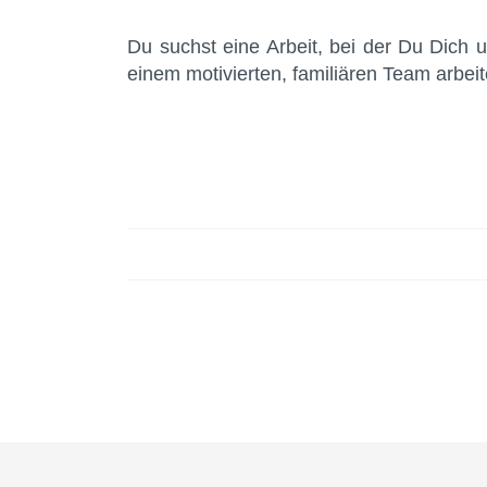
Du suchst eine Arbeit, bei der Du Dich 
einem motivierten, familiären Team arbei