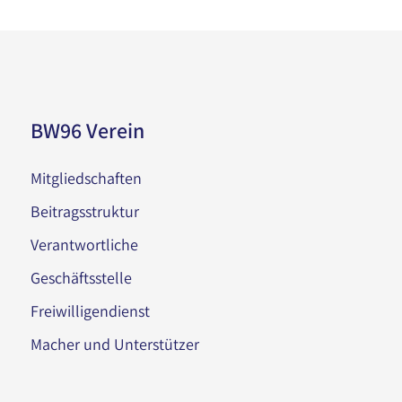
BW96 Verein
Mitgliedschaften
Beitragsstruktur
Verantwortliche
Geschäftsstelle
Freiwilligendienst
Macher und Unterstützer