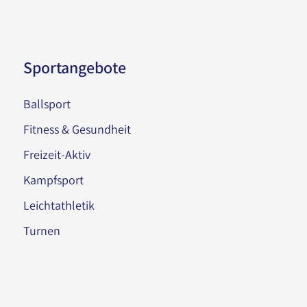
Sportangebote
Ballsport
Fitness & Gesundheit
Freizeit-Aktiv
Kampfsport
Leichtathletik
Turnen