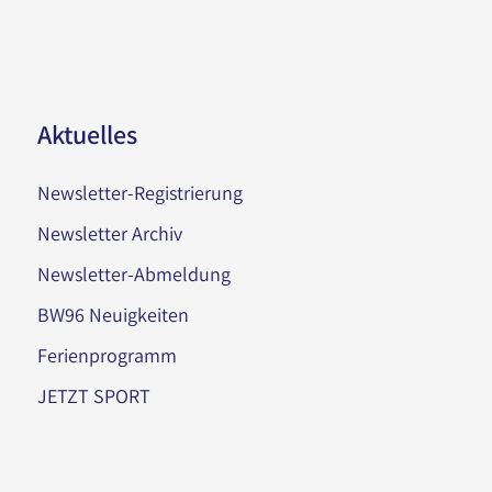
Aktuelles
Newsletter-Registrierung
Newsletter Archiv
Newsletter-Abmeldung
BW96 Neuigkeiten
Ferienprogramm
JETZT SPORT