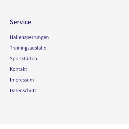
Service
Hallensperrungen
Trainingsausfälle
Sportstätten
Kontakt
Impressum
Datenschutz