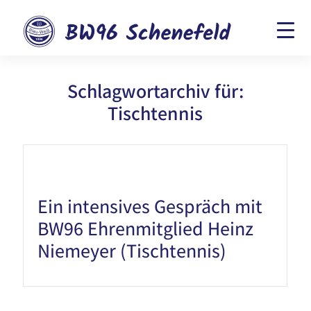
Schlagwortarchiv für:
Tischtennis
Ein intensives Gespräch mit
BW96 Ehrenmitglied Heinz
Niemeyer (Tischtennis)