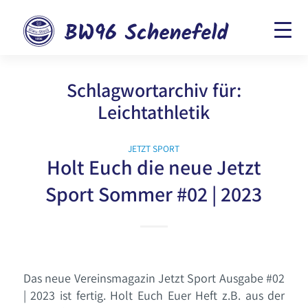
Schlagwortarchiv für:
Leichtathletik
JETZT SPORT
Holt Euch die neue Jetzt
Sport Sommer #02 | 2023
Das neue Vereinsmagazin Jetzt Sport Ausgabe #02
| 2023 ist fertig. Holt Euch Euer Heft z.B. aus der