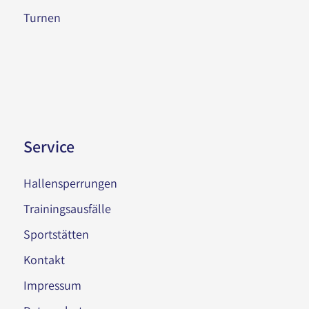
Turnen
Service
Hallensperrungen
Trainingsausfälle
Sportstätten
Kontakt
Impressum