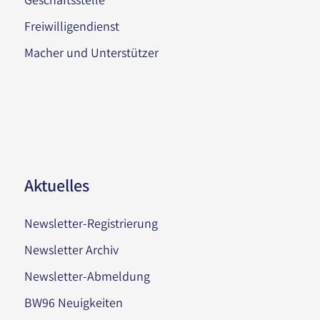
Freiwilligendienst
Macher und Unterstützer
Aktuelles
Newsletter-Registrierung
Newsletter Archiv
Newsletter-Abmeldung
BW96 Neuigkeiten