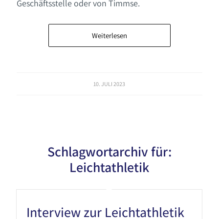
Geschäftsstelle oder von Timmse.
Weiterlesen
10. JULI 2023
Schlagwortarchiv für:
Leichtathletik
Interview zur Leichtathletik