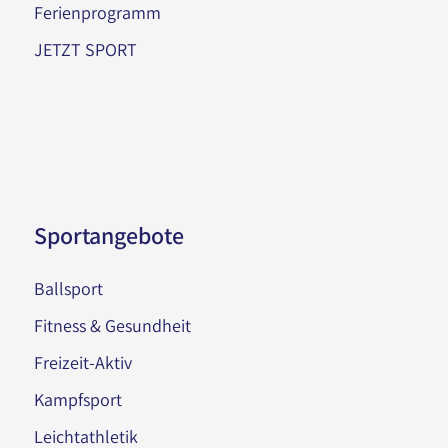
Ferienprogramm
JETZT SPORT
Sportangebote
Ballsport
Fitness & Gesundheit
Freizeit-Aktiv
Kampfsport
Leichtathletik