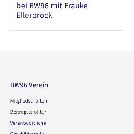
bei BW96 mit Frauke
Ellerbrock
BW96 Verein
Mitgliedschaften
Beitragsstruktur
Verantwortliche
Geschäftsstelle