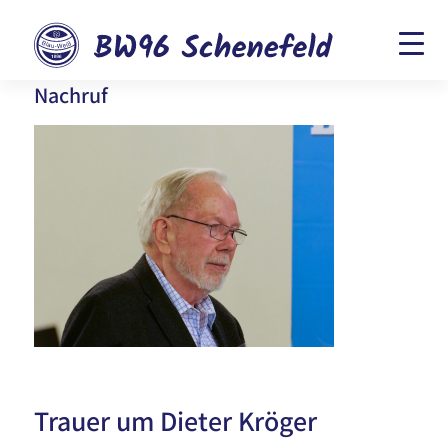
Nachruf
Trauer um Dieter Kröger