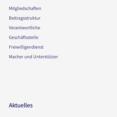
Mitgliedschaften
Beitragsstruktur
Verantwortliche
Geschäftsstelle
Freiwilligendienst
Macher und Unterstützer
Aktuelles