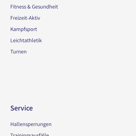
Fitness & Gesundheit
Freizeit-Aktiv
Kampfsport
Leichtathletik
Turnen
Service
Hallensperrungen
Trainingsausfälle