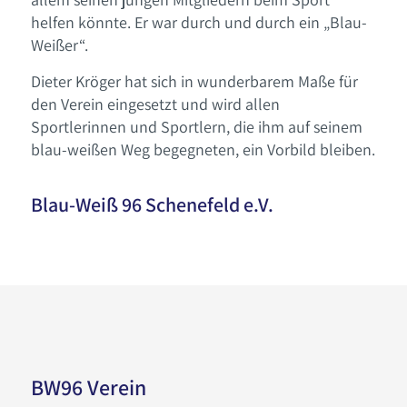
helfen könnte. Er war durch und durch ein „Blau-
Weißer“.
Dieter Kröger hat sich in wunderbarem Maße für
den Verein eingesetzt und wird allen
Sportlerinnen und Sportlern, die ihm auf seinem
blau-weißen Weg begegneten, ein Vorbild bleiben.
Blau-Weiß 96 Schenefeld e.V.
BW96 Verein