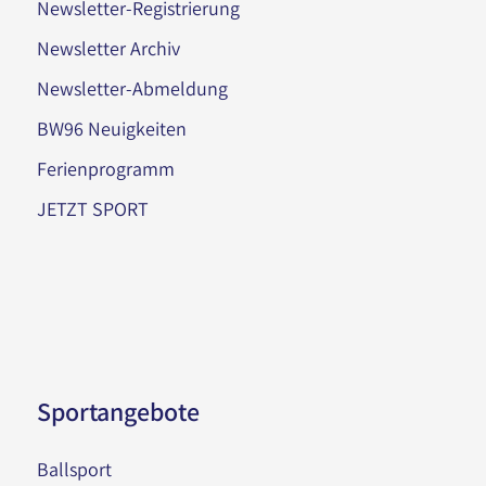
Newsletter-Registrierung
Newsletter Archiv
Newsletter-Abmeldung
BW96 Neuigkeiten
Ferienprogramm
JETZT SPORT
Sportangebote
Ballsport