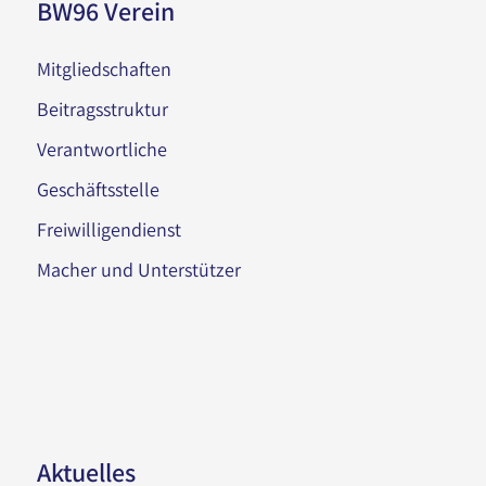
BW96 Verein
Mitgliedschaften
Beitragsstruktur
Verantwortliche
Geschäftsstelle
Freiwilligendienst
Macher und Unterstützer
Aktuelles