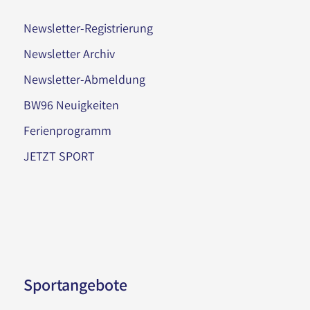
Newsletter-Registrierung
Newsletter Archiv
Newsletter-Abmeldung
BW96 Neuigkeiten
Ferienprogramm
JETZT SPORT
Sportangebote