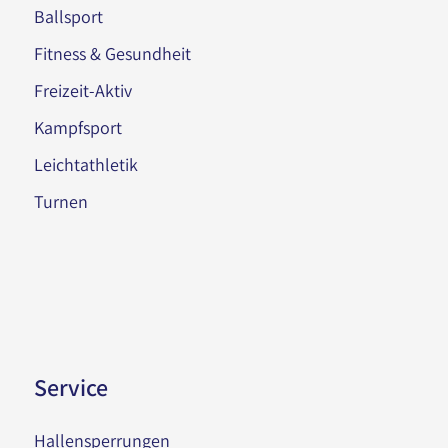
Ballsport
Fitness & Gesundheit
Freizeit-Aktiv
Kampfsport
Leichtathletik
Turnen
Service
Hallensperrungen