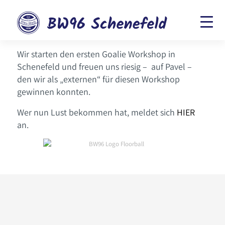
Wir starten den ersten Goalie Workshop in
Schenefeld und freuen uns riesig – auf Pavel –
den wir als „externen“ für diesen Workshop
gewinnen konnten.
Wer nun Lust bekommen hat, meldet sich
HIER
an.