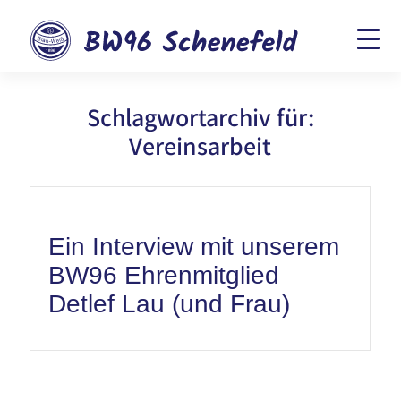
Schlagwortarchiv für:
Vereinsarbeit
Ein Interview mit unserem
BW96 Ehrenmitglied
Detlef Lau (und Frau)