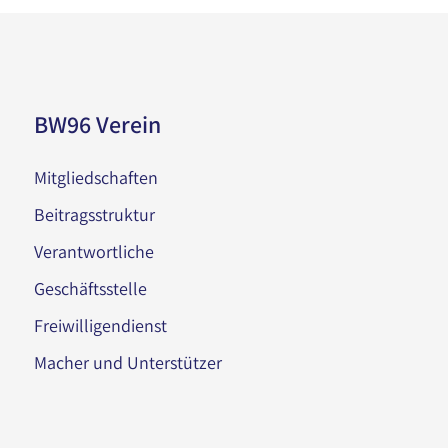
BW96 Verein
Mitgliedschaften
Beitragsstruktur
Verantwortliche
Geschäftsstelle
Freiwilligendienst
Macher und Unterstützer