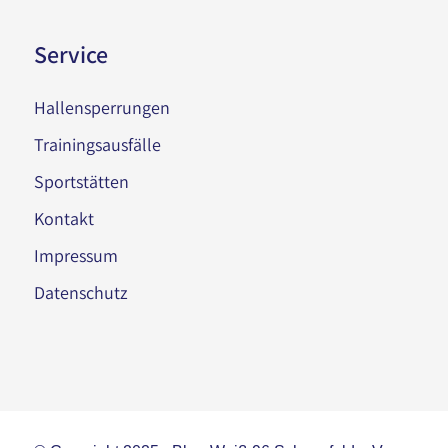
Service
Hallensperrungen
Trainingsausfälle
Sportstätten
Kontakt
Impressum
Datenschutz