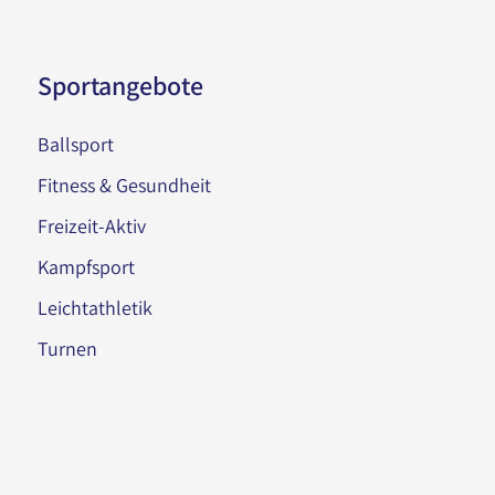
Sportangebote
Ballsport
Fitness & Gesundheit
Freizeit-Aktiv
Kampfsport
Leichtathletik
Turnen