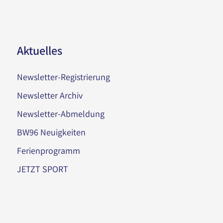
Aktuelles
Newsletter-Registrierung
Newsletter Archiv
Newsletter-Abmeldung
BW96 Neuigkeiten
Ferienprogramm
JETZT SPORT