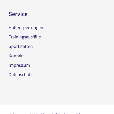
Service
Hallensperrungen
Trainingsausfälle
Sportstätten
Kontakt
Impressum
Datenschutz