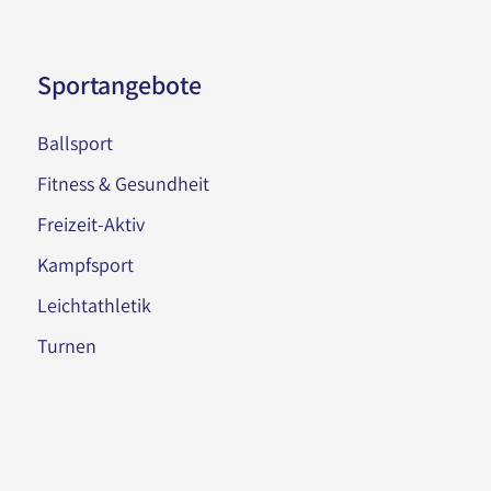
Sportangebote
Ballsport
Fitness & Gesundheit
Freizeit-Aktiv
Kampfsport
Leichtathletik
Turnen