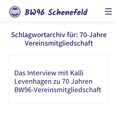
Schlagwortarchiv für:
70-Jahre
Vereinsmitgliedschaft
Das Interview mit Kalli
Levenhagen zu 70 Jahren
BW96-Vereinsmitgliedschaft