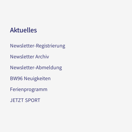
Aktuelles
Newsletter-Registrierung
Newsletter Archiv
Newsletter-Abmeldung
BW96 Neuigkeiten
Ferienprogramm
JETZT SPORT