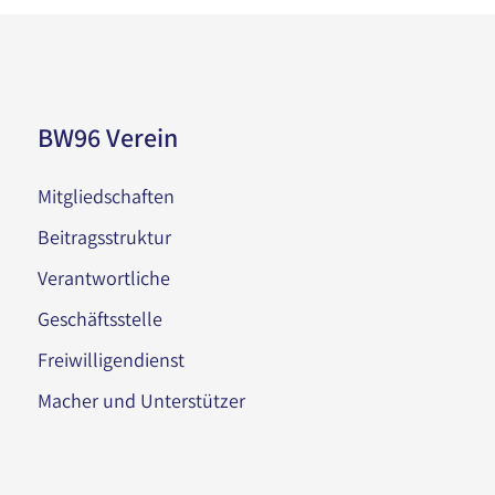
BW96 Verein
Mitgliedschaften
Beitragsstruktur
Verantwortliche
Geschäftsstelle
Freiwilligendienst
Macher und Unterstützer