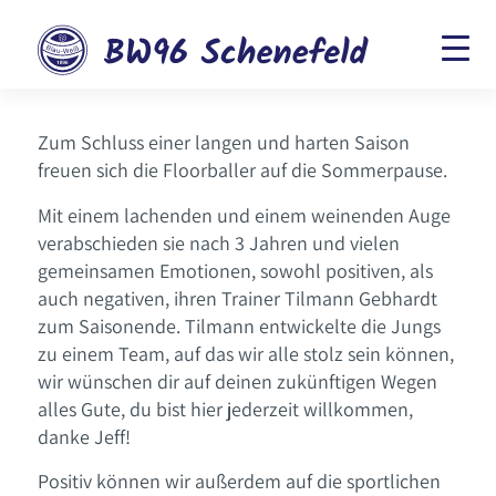
Zum Schluss einer langen und harten Saison
freuen sich die Floorballer auf die Sommerpause.
Mit einem lachenden und einem weinenden Auge
verabschieden sie nach 3 Jahren und vielen
gemeinsamen Emotionen, sowohl positiven, als
auch negativen, ihren Trainer Tilmann Gebhardt
zum Saisonende. Tilmann entwickelte die Jungs
zu einem Team, auf das wir alle stolz sein können,
wir wünschen dir auf deinen zukünftigen Wegen
alles Gute, du bist hier jederzeit willkommen,
danke Jeff!
Positiv können wir außerdem auf die sportlichen