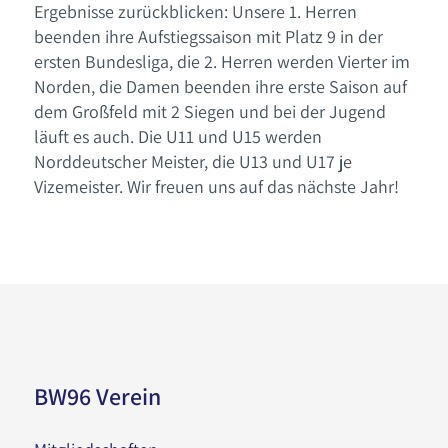
Ergebnisse zurückblicken: Unsere 1. Herren
beenden ihre Aufstiegssaison mit Platz 9 in der
ersten Bundesliga, die 2. Herren werden Vierter im
Norden, die Damen beenden ihre erste Saison auf
dem Großfeld mit 2 Siegen und bei der Jugend
läuft es auch. Die U11 und U15 werden
Norddeutscher Meister, die U13 und U17 je
Vizemeister. Wir freuen uns auf das nächste Jahr!
BW96 Verein