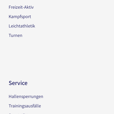
Freizeit-Aktiv
Kampfsport
Leichtathletik
Turnen
Service
Hallensperrungen
Trainingsausfälle