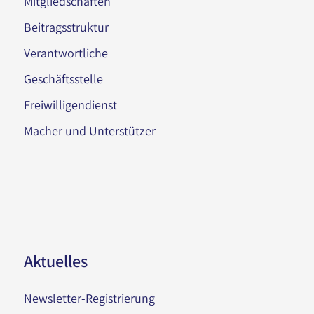
Mitgliedschaften
Beitragsstruktur
Verantwortliche
Geschäftsstelle
Freiwilligendienst
Macher und Unterstützer
Aktuelles
Newsletter-Registrierung