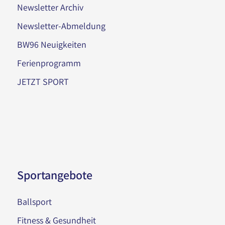
Newsletter Archiv
Newsletter-Abmeldung
BW96 Neuigkeiten
Ferienprogramm
JETZT SPORT
Sportangebote
Ballsport
Fitness & Gesundheit