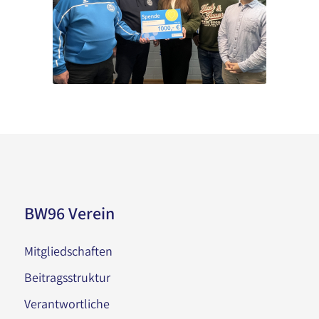
BW96 Verein
Mitgliedschaften
Beitragsstruktur
Verantwortliche