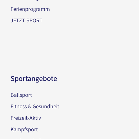
Ferienprogramm
JETZT SPORT
Sportangebote
Ballsport
Fitness & Gesundheit
Freizeit-Aktiv
Kampfsport