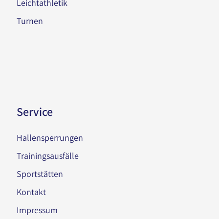
Leichtathletik
Turnen
Service
Hallensperrungen
Trainingsausfälle
Sportstätten
Kontakt
Impressum