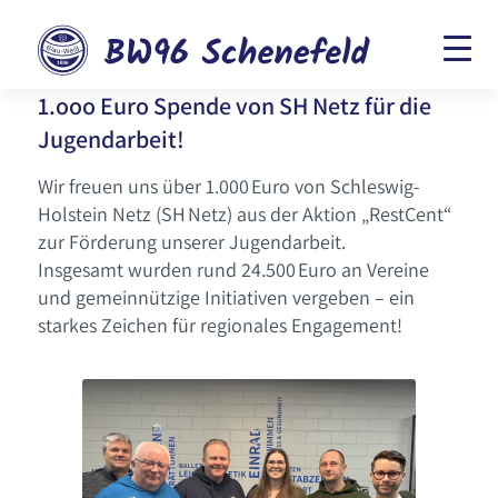
1.ooo Euro Spende von SH Netz für die
Jugendarbeit!
Wir freuen uns über 1.000 Euro von Schleswig-
Holstein Netz (SH Netz) aus der Aktion „RestCent“
zur Förderung unserer Jugendarbeit.
Insgesamt wurden rund 24.500 Euro an Vereine
und gemeinnützige Initiativen vergeben – ein
starkes Zeichen für regionales Engagement!