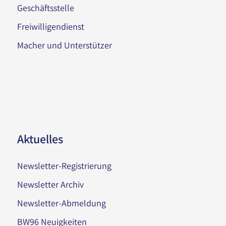
Geschäftsstelle
Freiwilligendienst
Macher und Unterstützer
Aktuelles
Newsletter-Registrierung
Newsletter Archiv
Newsletter-Abmeldung
BW96 Neuigkeiten