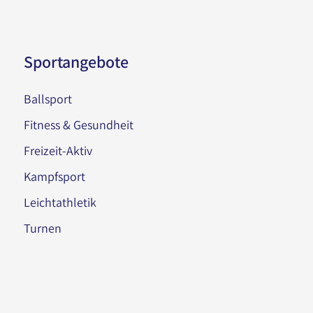
Sportangebote
Ballsport
Fitness & Gesundheit
Freizeit-Aktiv
Kampfsport
Leichtathletik
Turnen