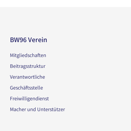
BW96 Verein
Mitgliedschaften
Beitragsstruktur
Verantwortliche
Geschäftsstelle
Freiwilligendienst
Macher und Unterstützer