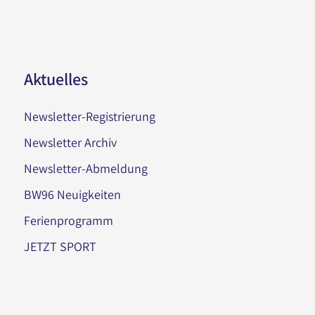
Aktuelles
Newsletter-Registrierung
Newsletter Archiv
Newsletter-Abmeldung
BW96 Neuigkeiten
Ferienprogramm
JETZT SPORT