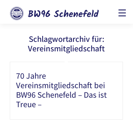
Schlagwortarchiv für:
Vereinsmitgliedschaft
70 Jahre
Vereinsmitgliedschaft bei
BW96 Schenefeld – Das ist
Treue –