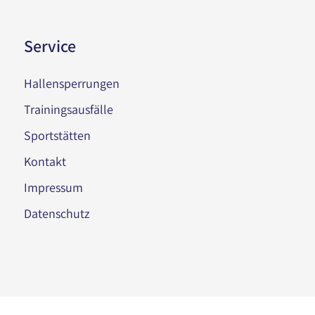
Service
Hallensperrungen
Trainingsausfälle
Sportstätten
Kontakt
Impressum
Datenschutz